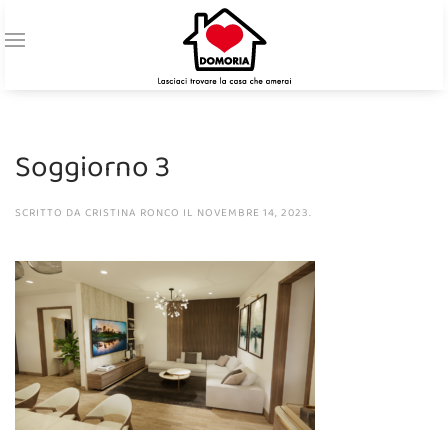
Soggiorno 3
SCRITTO DA
CRISTINA RONCO
IL
NOVEMBRE 14, 2023
.