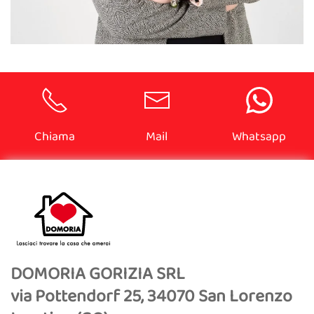
Chiama
Mail
Whatsapp
DOMORIA GORIZIA SRL
via Pottendorf 25, 34070 San Lorenzo