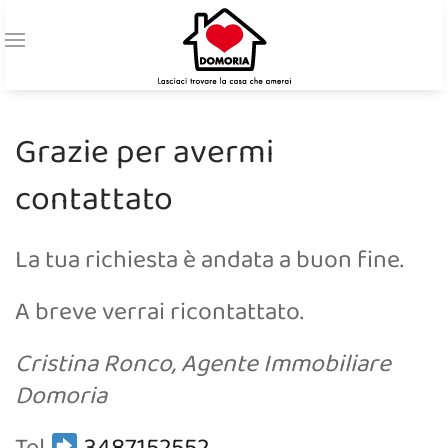
Grazie per avermi
contattato
La tua richiesta è andata a buon fine.
A breve verrai ricontattato.
Cristina Ronco, Agente Immobiliare
Domoria