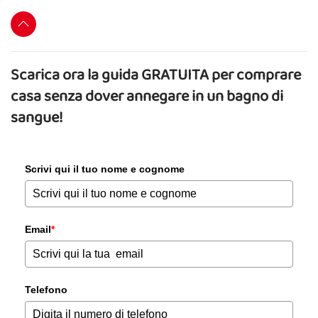
Scarica ora la guida GRATUITA per comprare
casa senza dover annegare in un bagno di
sangue!
Scrivi qui il tuo nome e cognome
Email
*
Telefono