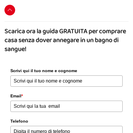
Scarica ora la guida GRATUITA per comprare
casa senza dover annegare in un bagno di
sangue!
Scrivi qui il tuo nome e cognome
Email
*
Telefono