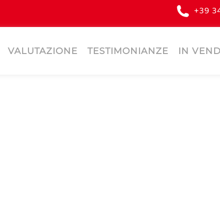
+39 3
VALUTAZIONE
TESTIMONIANZE
IN VEND