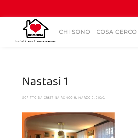
CHI SONO
COSA CERCO
Nastasi 1
SCRITTO DA
CRISTINA RONCO
IL
MARZO 2, 2020
.