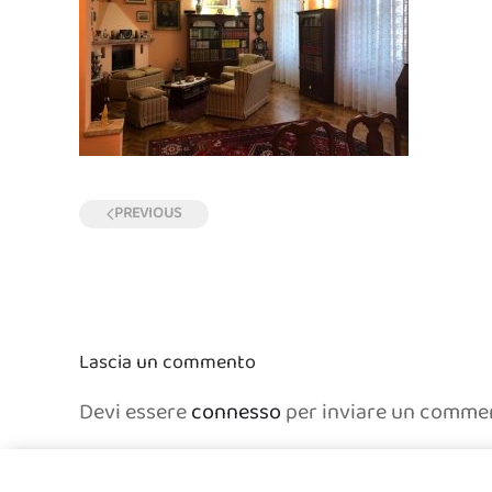
PREVIOUS
Lascia un commento
Devi essere
connesso
per inviare un comme