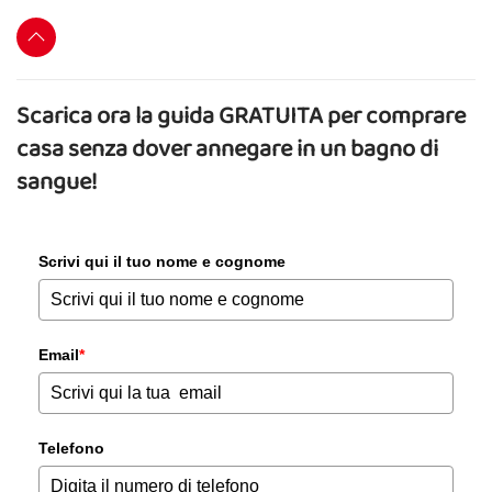
Scarica ora la guida GRATUITA per comprare
casa senza dover annegare in un bagno di
sangue!
Scrivi qui il tuo nome e cognome
Email
*
Telefono