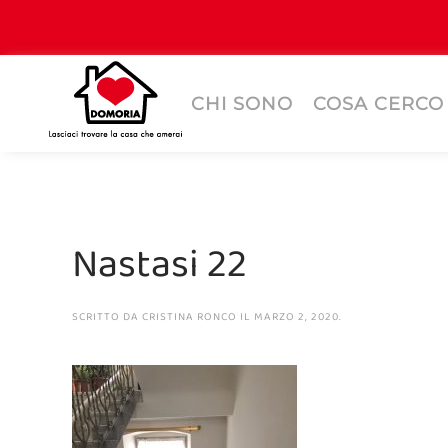
CHI SONO
COSA CERCO
Nastasi 22
SCRITTO DA
CRISTINA RONCO
IL
MARZO 2, 2020
.