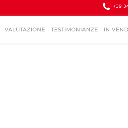
+39 3
VALUTAZIONE
TESTIMONIANZE
IN VEND