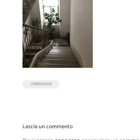
PREVIOUS
Lascia un commento