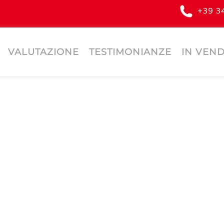
+39 3
VALUTAZIONE
TESTIMONIANZE
IN VEND