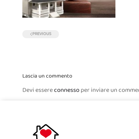
PREVIOUS
Lascia un commento
Devi essere
connesso
per inviare un comme