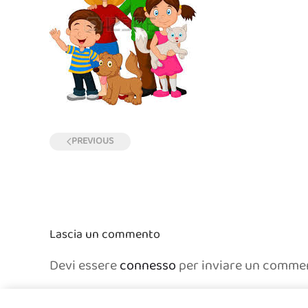
PREVIOUS
Lascia un commento
Devi essere
connesso
per inviare un comme