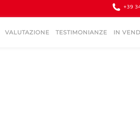
+39 3
VALUTAZIONE
TESTIMONIANZE
IN VEND