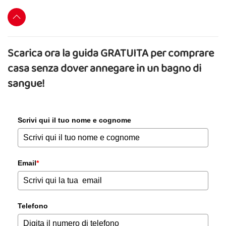
Scarica ora la guida GRATUITA per comprare
casa senza dover annegare in un bagno di
sangue!
Scrivi qui il tuo nome e cognome
Email
*
Telefono