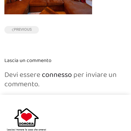
PREVIOUS
Lascia un commento
Devi essere
connesso
per inviare un
commento.