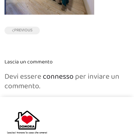
PREVIOUS
Lascia un commento
Devi essere
connesso
per inviare un
commento.