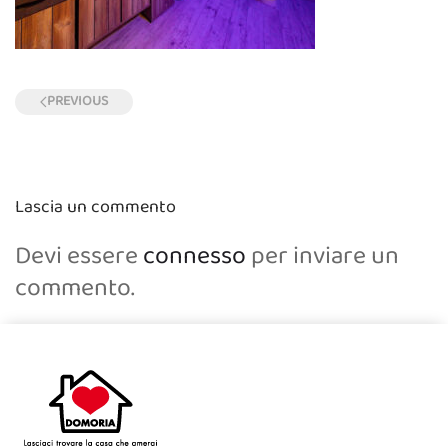
PREVIOUS
Lascia un commento
Devi essere
connesso
per inviare un
commento.