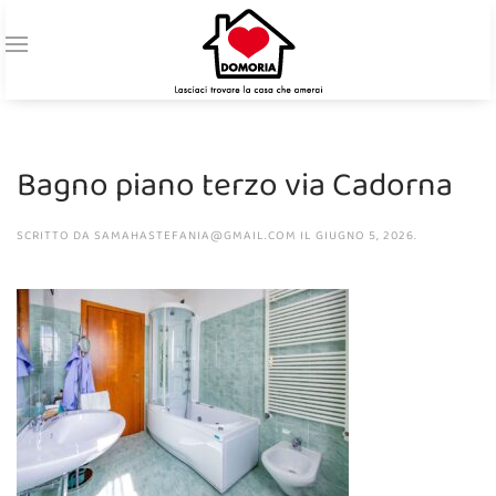
Bagno piano terzo via Cadorna
SCRITTO DA
SAMAHASTEFANIA@GMAIL.COM
IL
GIUGNO 5, 2026
.