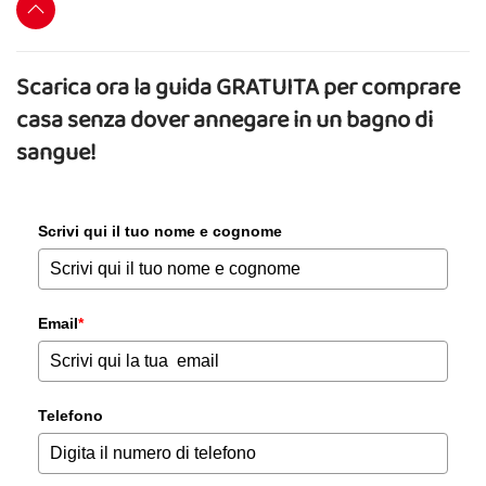
Scarica ora la guida GRATUITA per comprare
casa senza dover annegare in un bagno di
sangue!
Scrivi qui il tuo nome e cognome
Email
*
Telefono