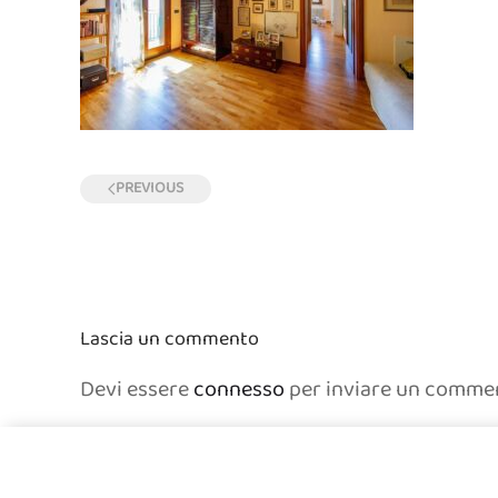
PREVIOUS
Lascia un commento
Devi essere
connesso
per inviare un comme