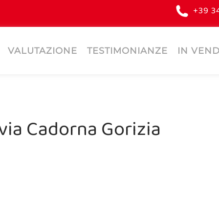
+39 3
VALUTAZIONE
TESTIMONIANZE
IN VEND
via Cadorna Gorizia