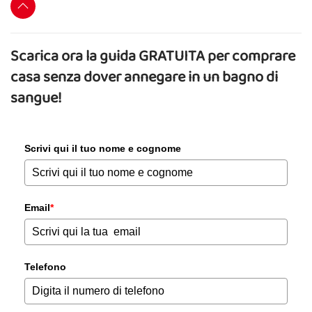
Scarica ora la guida GRATUITA per comprare
casa senza dover annegare in un bagno di
sangue!
Scrivi qui il tuo nome e cognome
Email
*
Telefono