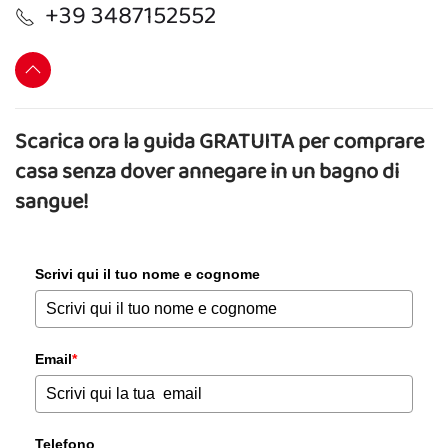
+39 3487152552
Scarica ora la guida GRATUITA per comprare
casa senza dover annegare in un bagno di
sangue!
Scrivi qui il tuo nome e cognome
Email
*
Telefono