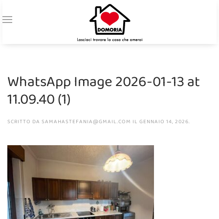
WhatsApp Image 2026-01-13 at
11.09.40 (1)
SCRITTO DA
SAMAHASTEFANIA@GMAIL.COM
IL
GENNAIO 14, 2026
.