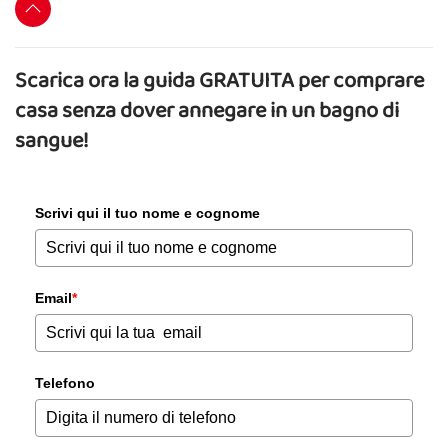
Scarica ora la guida GRATUITA per comprare
casa senza dover annegare in un bagno di
sangue!
Scrivi qui il tuo nome e cognome
Email
*
Telefono