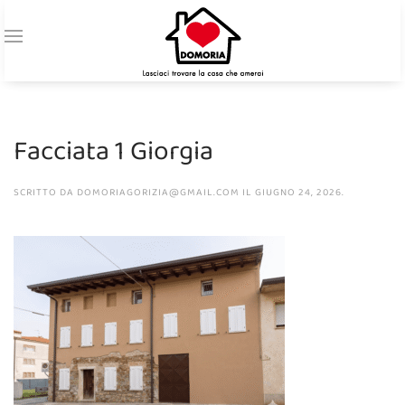
Facciata 1 Giorgia
SCRITTO DA
DOMORIAGORIZIA@GMAIL.COM
IL
GIUGNO 24, 2026
.