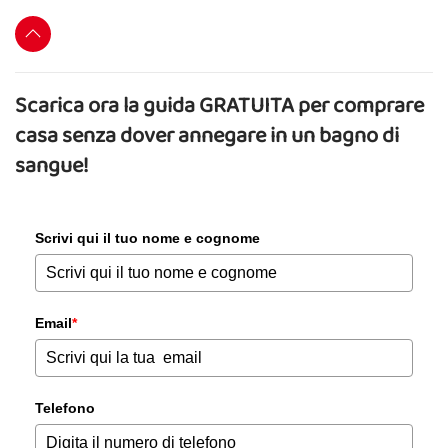
Scarica ora la guida GRATUITA per comprare
casa senza dover annegare in un bagno di
sangue!
Scrivi qui il tuo nome e cognome
Email
*
Telefono