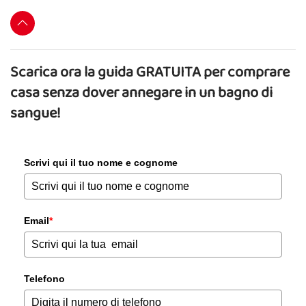
Scarica ora la guida GRATUITA per comprare
casa senza dover annegare in un bagno di
sangue!
Scrivi qui il tuo nome e cognome
Email
*
Telefono