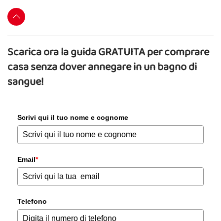
Scarica ora la guida GRATUITA per comprare
casa senza dover annegare in un bagno di
sangue!
Scrivi qui il tuo nome e cognome
Email
*
Telefono