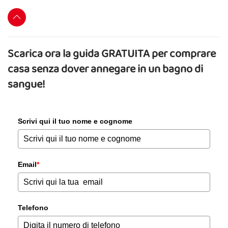
Scarica ora la guida GRATUITA per comprare
casa senza dover annegare in un bagno di
sangue!
Scrivi qui il tuo nome e cognome
Email
*
Telefono