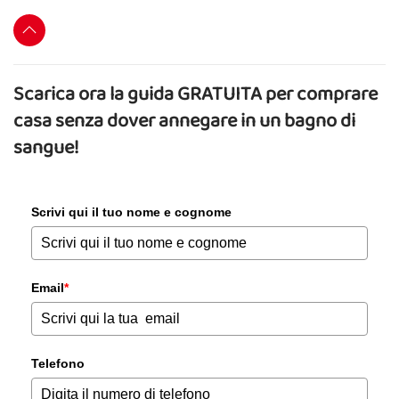
Scarica ora la guida GRATUITA per comprare
casa senza dover annegare in un bagno di
sangue!
Scrivi qui il tuo nome e cognome
Email
*
Telefono