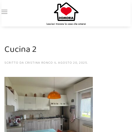
Cucina 2
SCRITTO DA
CRISTINA RONCO
IL
AGOSTO 20, 2025
.