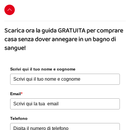
Scarica ora la guida GRATUITA per comprare
casa senza dover annegare in un bagno di
sangue!
Scrivi qui il tuo nome e cognome
Email
*
Telefono