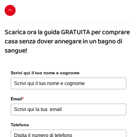
Scarica ora la guida GRATUITA per comprare
casa senza dover annegare in un bagno di
sangue!
Scrivi qui il tuo nome e cognome
Email
*
Telefono