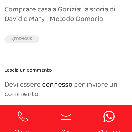
Comprare casa a Gorizia: la storia di
David e Mary | Metodo Domoria
PREVIOUS
Lascia un commento
Devi essere
connesso
per inviare un
commento.
Chiama
Mail
Whatsapp