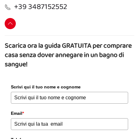
+39 3487152552
Scarica ora la guida GRATUITA per comprare
casa senza dover annegare in un bagno di
sangue!
Scrivi qui il tuo nome e cognome
Email
*