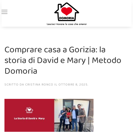
Comprare casa a Gorizia: la
storia di David e Mary | Metodo
Domoria
SCRITTO DA
CRISTINA RONCO
IL
OTTOBRE 8, 2025
.