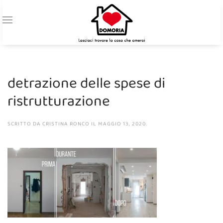
detrazione delle spese di
ristrutturazione
SCRITTO DA
CRISTINA RONCO
IL
MAGGIO 13, 2020
.