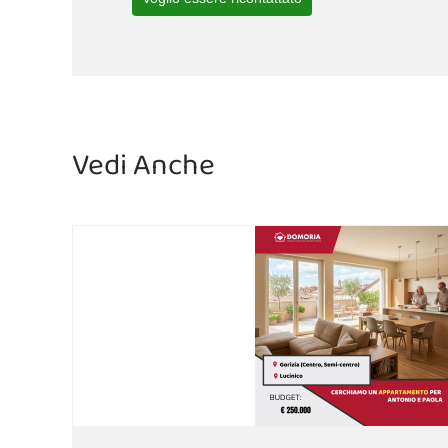
Vedi Anche