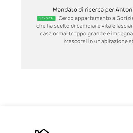
Mandato di ricerca per Anton
Cerco appartamento a Gorizi
VENDITA
che ha scelto di cambiare vita e lasciar
casa ormai troppo grande e impegna
trascorsi in un’abitazione sto