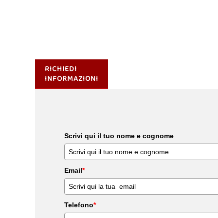
RICHIEDI
INFORMAZIONI
Scrivi qui il tuo nome e cognome
Email
*
Telefono
*