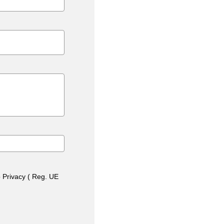
o Privacy ( Reg. UE