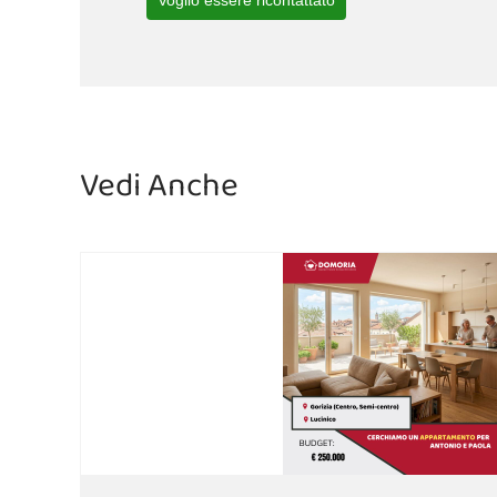
Vedi Anche