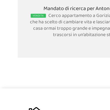
Mandato di ricerca per Anton
Cerco appartamento a Gorizi
VENDITA
che ha scelto di cambiare vita e lasciar
casa ormai troppo grande e impegna
trascorsi in un’abitazione sto