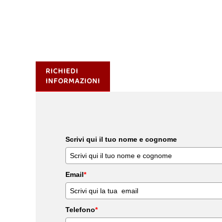
RICHIEDI
INFORMAZIONI
Scrivi qui il tuo nome e cognome
Email
*
Telefono
*