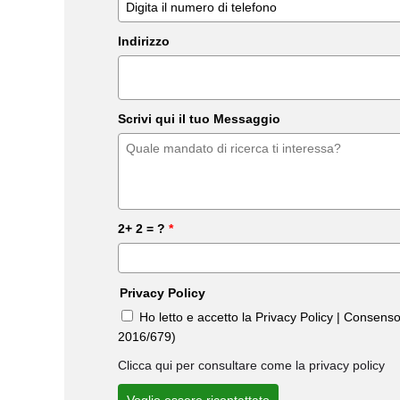
Indirizzo
Scrivi qui il tuo Messaggio
2+ 2 = ?
*
Privacy Policy
Ho letto e accetto la Privacy Policy | Consens
2016/679)
Clicca qui per consultare come la privacy policy
Voglio essere ricontattato