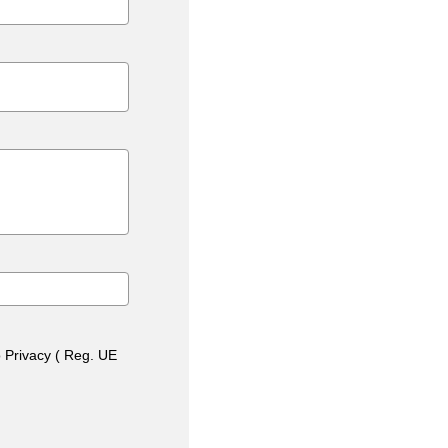
o Privacy ( Reg. UE