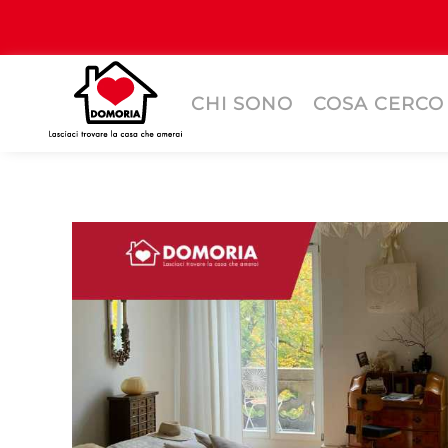
CHI SONO
COSA CERCO