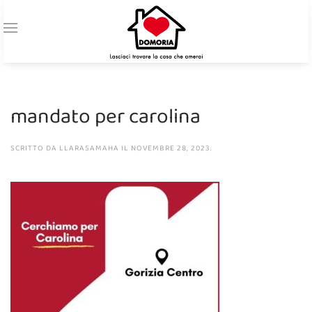
mandato per carolina
SCRITTO DA
LLARASAMAHA
IL
NOVEMBRE 28, 2023
.