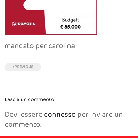
mandato per carolina
PREVIOUS
Lascia un commento
Devi essere
connesso
per inviare un
commento.