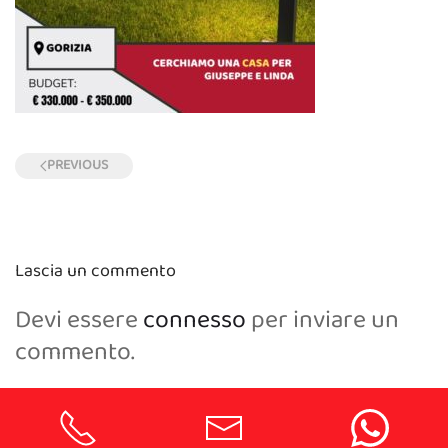
PREVIOUS
Lascia un commento
Devi essere
connesso
per inviare un
commento.