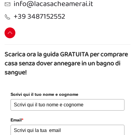
info@lacasacheamerai.it
+39 3487152552
Scarica ora la guida GRATUITA per comprare
casa senza dover annegare in un bagno di
sangue!
Scrivi qui il tuo nome e cognome
Email
*