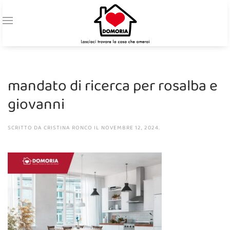
mandato di ricerca per rosalba e
giovanni
SCRITTO DA
CRISTINA RONCO
IL
NOVEMBRE 12, 2024
.