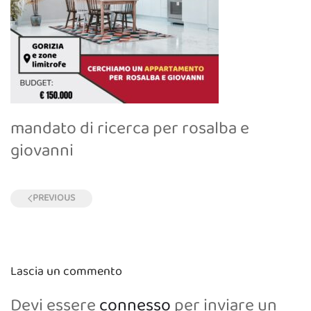
mandato di ricerca per rosalba e
giovanni
PREVIOUS
Lascia un commento
Devi essere
connesso
per inviare un