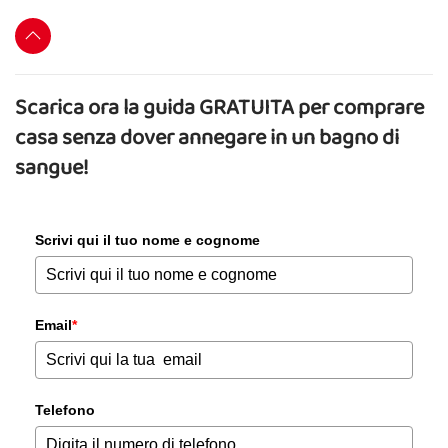
Scarica ora la guida GRATUITA per comprare
casa senza dover annegare in un bagno di
sangue!
Scrivi qui il tuo nome e cognome
Email
*
Telefono