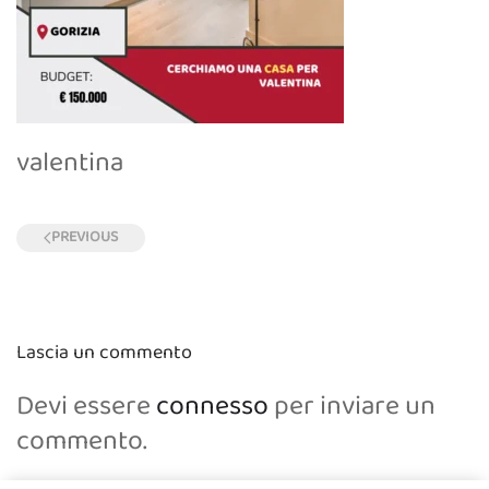
valentina
PREVIOUS
Lascia un commento
Devi essere
connesso
per inviare un
commento.