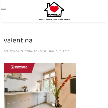
valentina
SCRITTO DA
CRISTINA RONCO
IL
LUGLIO 16, 2025
.