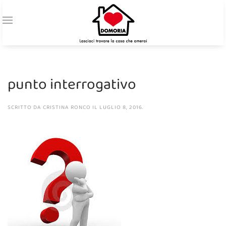
punto interrogativo
SCRITTO DA
CRISTINA RONCO
IL
LUGLIO 8, 2016
.