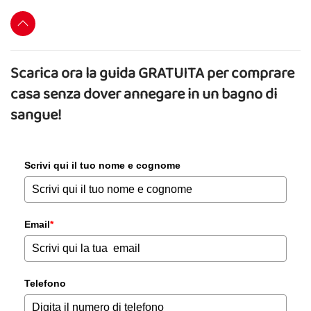
Scarica ora la guida GRATUITA per comprare
casa senza dover annegare in un bagno di
sangue!
Scrivi qui il tuo nome e cognome
Email
*
Telefono