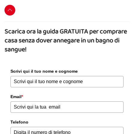
Scarica ora la guida GRATUITA per comprare
casa senza dover annegare in un bagno di
sangue!
Scrivi qui il tuo nome e cognome
Email
*
Telefono