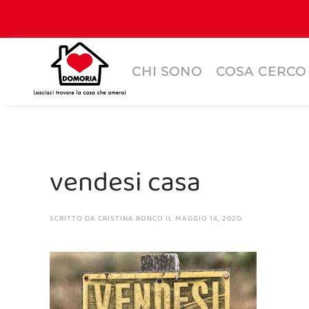
CHI SONO
COSA CERCO
vendesi casa
SCRITTO DA
CRISTINA RONCO
IL
MAGGIO 14, 2020
.