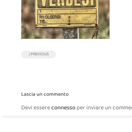
PREVIOUS
Lascia un commento
Devi essere
connesso
per inviare un comme