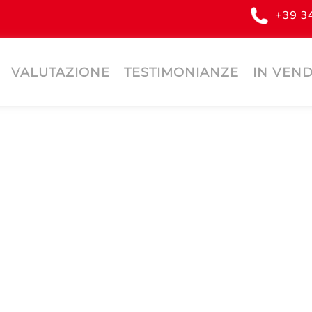
+39 3
VALUTAZIONE
TESTIMONIANZE
IN VEND