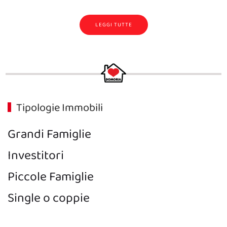
LEGGI TUTTE
Tipologie Immobili
Grandi Famiglie
Investitori
Piccole Famiglie
Single o coppie