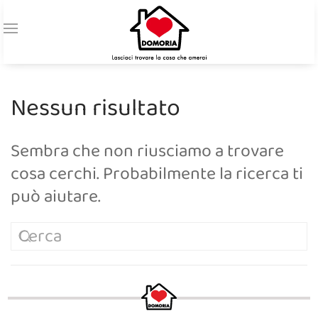
Nessun risultato
Sembra che non riusciamo a trovare
cosa cerchi. Probabilmente la ricerca ti
può aiutare.