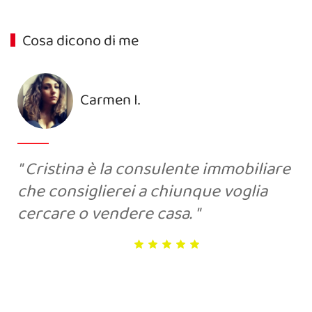
Cosa dicono di me
Carmen I.
Cristina è la consulente immobiliare
che consiglierei a chiunque voglia
cercare o vendere casa.