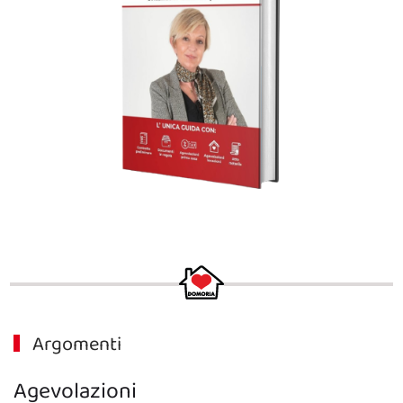
Argomenti
Agevolazioni