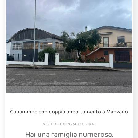
Capannone con doppio appartamento a Manzano
SCRITTO IL
GENNAIO 14, 2026
.
Hai una famiglia numerosa,