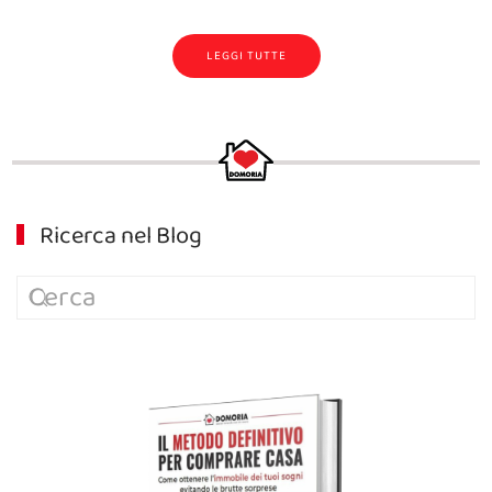
LEGGI TUTTE
Ricerca nel Blog