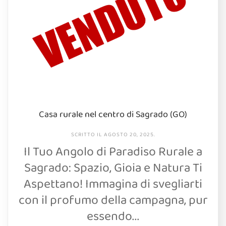
Casa rurale nel centro di Sagrado (GO)
SCRITTO IL
AGOSTO 20, 2025
.
Il Tuo Angolo di Paradiso Rurale a
Sagrado: Spazio, Gioia e Natura Ti
Aspettano! Immagina di svegliarti
con il profumo della campagna, pur
essendo...