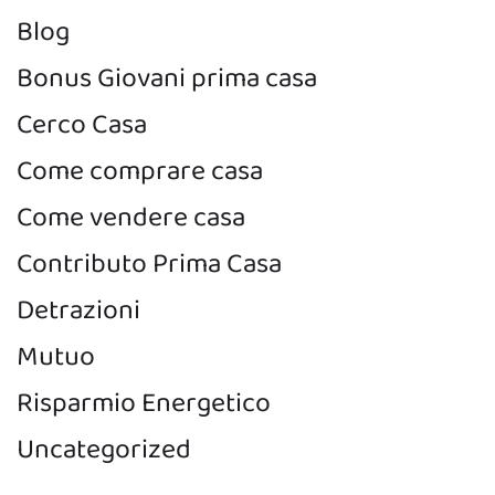
Blog
Bonus Giovani prima casa
Cerco Casa
Come comprare casa
Come vendere casa
Contributo Prima Casa
Detrazioni
Mutuo
Risparmio Energetico
Uncategorized