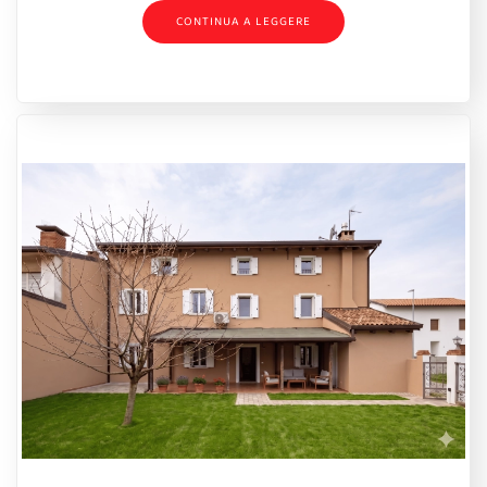
CONTINUA A LEGGERE