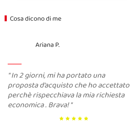
Cosa dicono di me
Ariana P.
In 2 giorni, mi ha portato una
proposta d’acquisto che ho accettato
perchè rispecchiava la mia richiesta
economica . Brava!