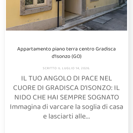
Appartamento piano terra centro Gradisca
d’Isonzo (GO)
SCRITTO IL
LUGLIO 14, 2026
.
IL TUO ANGOLO DI PACE NEL
CUORE DI GRADISCA D’ISONZO: IL
NIDO CHE HAI SEMPRE SOGNATO
Immagina di varcare la soglia di casa
e lasciarti alle...