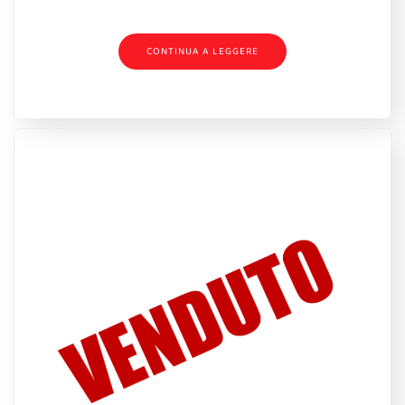
CONTINUA A LEGGERE