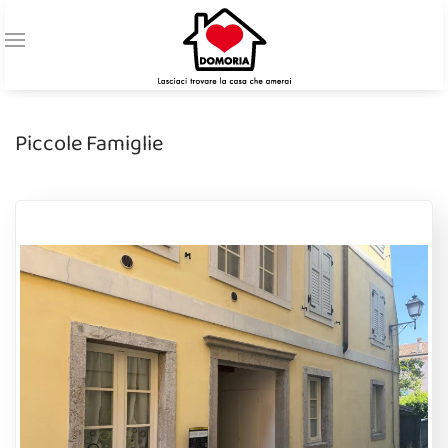
Piccole Famiglie