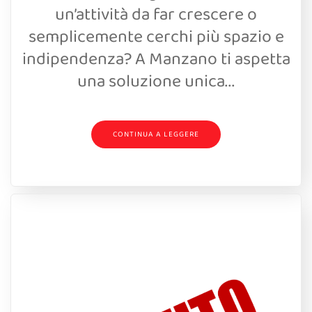
un’attività da far crescere o
semplicemente cerchi più spazio e
indipendenza? A Manzano ti aspetta
una soluzione unica...
CONTINUA A LEGGERE