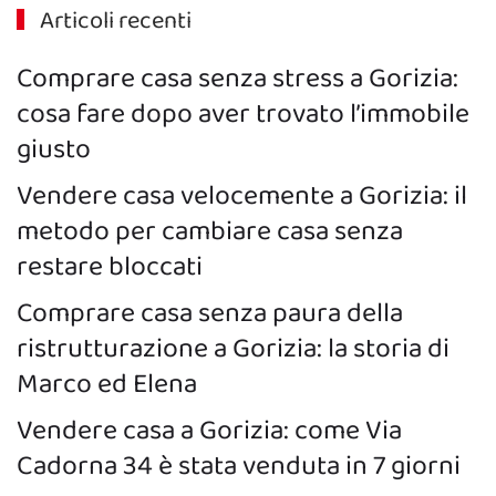
Articoli recenti
Comprare casa senza stress a Gorizia:
cosa fare dopo aver trovato l’immobile
giusto
Vendere casa velocemente a Gorizia: il
metodo per cambiare casa senza
restare bloccati
Comprare casa senza paura della
ristrutturazione a Gorizia: la storia di
Marco ed Elena
Vendere casa a Gorizia: come Via
Cadorna 34 è stata venduta in 7 giorni