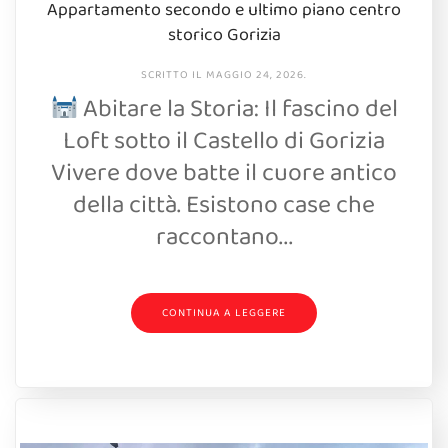
Appartamento secondo e ultimo piano centro
storico Gorizia
SCRITTO IL
MAGGIO 24, 2026
.
Abitare la Storia: Il fascino del
Loft sotto il Castello di Gorizia
Vivere dove batte il cuore antico
della città. Esistono case che
raccontano...
CONTINUA A LEGGERE