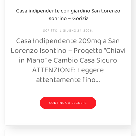
Casa indipendente con giardino San Lorenzo
Isontino – Gorizia
SCRITTO IL
GIUGNO 24, 2026
.
Casa Indipendente 209mq a San
Lorenzo Isontino – Progetto “Chiavi
in Mano” e Cambio Casa Sicuro
ATTENZIONE: Leggere
attentamente fino...
CONTINUA A LEGGERE