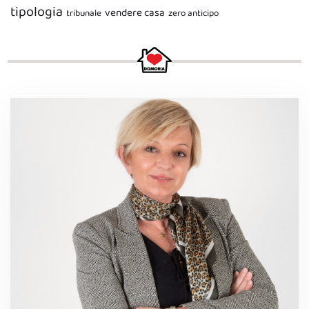
tipologia
vendere casa
tribunale
zero anticipo