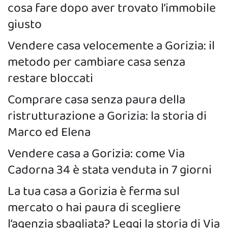
cosa fare dopo aver trovato l’immobile
giusto
Vendere casa velocemente a Gorizia: il
metodo per cambiare casa senza
restare bloccati
Comprare casa senza paura della
ristrutturazione a Gorizia: la storia di
Marco ed Elena
Vendere casa a Gorizia: come Via
Cadorna 34 è stata venduta in 7 giorni
La tua casa a Gorizia è ferma sul
mercato o hai paura di scegliere
l’agenzia sbagliata? Leggi la storia di Via