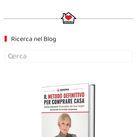
Ricerca nel Blog