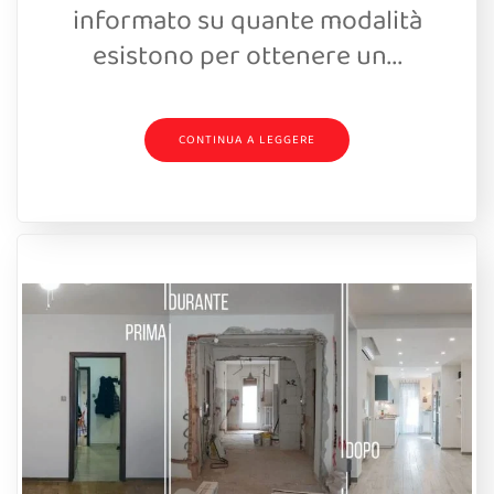
informato su quante modalità
esistono per ottenere un...
CONTINUA A LEGGERE