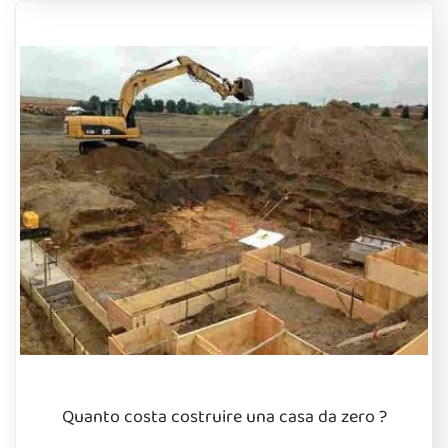
Quanto costa costruire una casa da zero ?