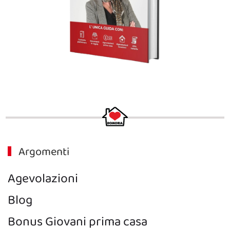
Argomenti
Agevolazioni
Blog
Bonus Giovani prima casa