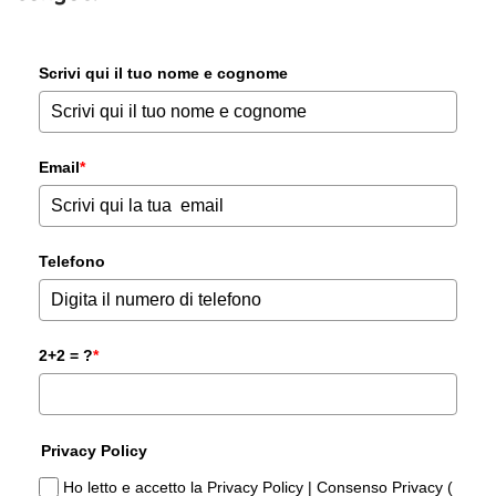
Scrivi qui il tuo nome e cognome
Email
*
Telefono
2+2 = ?
*
Privacy Policy
Ho letto e accetto la Privacy Policy | Consenso Privacy (