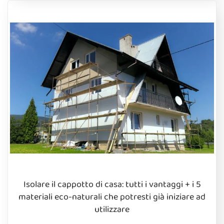
Isolare il cappotto di casa: tutti i vantaggi + i 5
materiali eco-naturali che potresti già iniziare ad
utilizzare