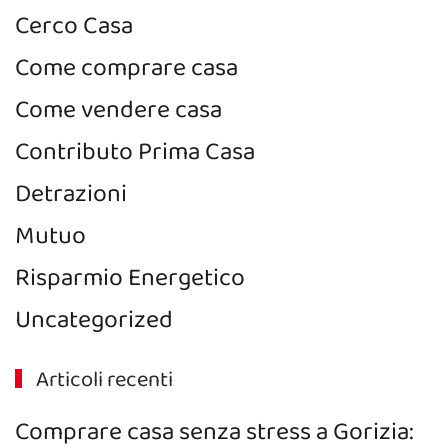
Cerco Casa
Come comprare casa
Come vendere casa
Contributo Prima Casa
Detrazioni
Mutuo
Risparmio Energetico
Uncategorized
Articoli recenti
Comprare casa senza stress a Gorizia: