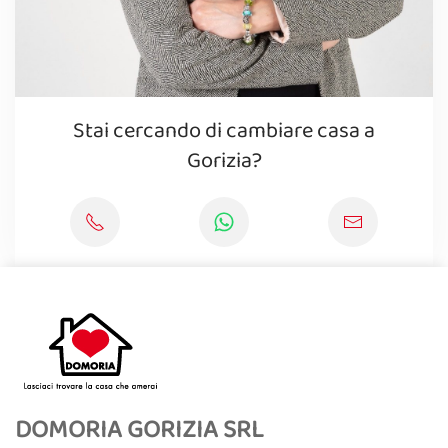
Stai cercando di cambiare casa a
Gorizia?
DOMORIA GORIZIA SRL