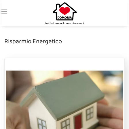
Risparmio Energetico