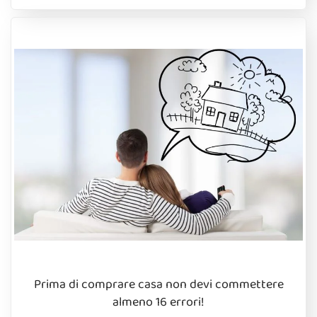
Prima di comprare casa non devi commettere
almeno 16 errori!