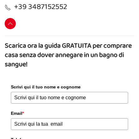
+39 3487152552
Scarica ora la guida GRATUITA per comprare
casa senza dover annegare in un bagno di
sangue!
Scrivi qui il tuo nome e cognome
Email
*