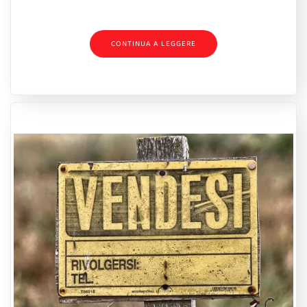
CONTINUA A LEGGERE