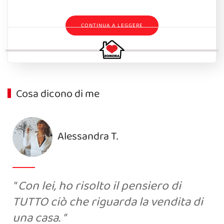
CONTINUA A LEGGERE
Cosa dicono di me
Alessandra T.
Con lei, ho risolto il pensiero di
TUTTO ciò che riguarda la vendita di
una casa.