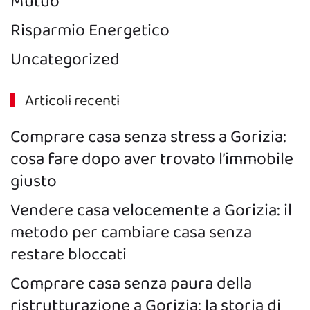
Mutuo
Risparmio Energetico
Uncategorized
Articoli recenti
Comprare casa senza stress a Gorizia:
cosa fare dopo aver trovato l’immobile
giusto
Vendere casa velocemente a Gorizia: il
metodo per cambiare casa senza
restare bloccati
Comprare casa senza paura della
ristrutturazione a Gorizia: la storia di