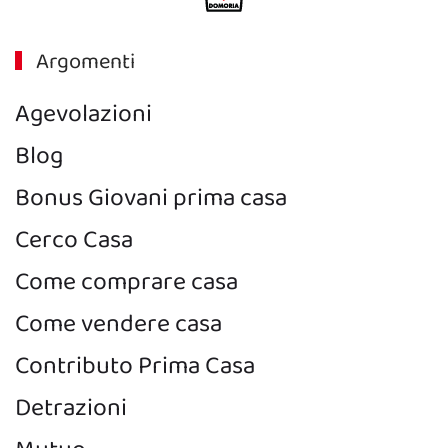
Argomenti
Agevolazioni
Blog
Bonus Giovani prima casa
Cerco Casa
Come comprare casa
Come vendere casa
Contributo Prima Casa
Detrazioni