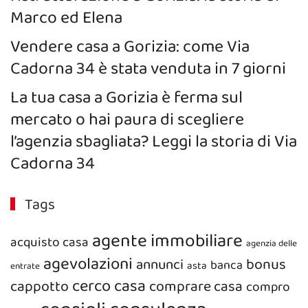
Marco ed Elena
Vendere casa a Gorizia: come Via
Cadorna 34 è stata venduta in 7 giorni
La tua casa a Gorizia è ferma sul
mercato o hai paura di scegliere
l’agenzia sbagliata? Leggi la storia di Via
Cadorna 34
Tags
agente immobiliare
acquisto casa
agenzia delle
agevolazioni
bonus
annunci
banca
asta
entrate
cerco casa
cappotto
comprare casa
compro