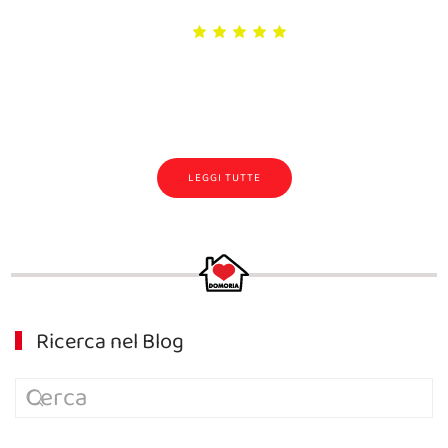
LEGGI TUTTE
Ricerca nel Blog