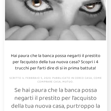
Hai paura che la banca possa negarti il prestito
per l’acquisto della tua nuova casa? Scopri i 4
trucchi per farti dire di si in prima battuta!
SCRITTO IL
FEBBRAIO 5, 2020
. PUBBLICATO IN
CERCO CASA
,
COME
COMPRARE CASA
,
MUTUO
.
Se hai paura che la banca possa
negarti il prestito per l’acquisto
della tua nuova casa, purtroppo la