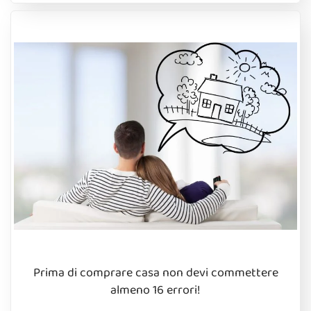
Prima di comprare casa non devi commettere
almeno 16 errori!