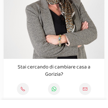
Stai cercando di cambiare casa a
Gorizia?