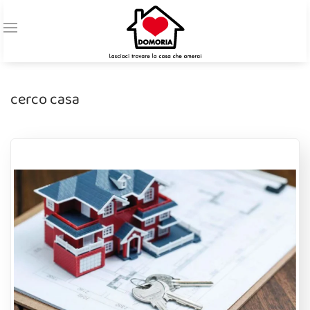
cerco casa