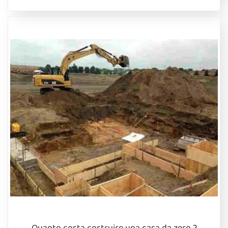
Quanto costa costruire una casa da zero ?