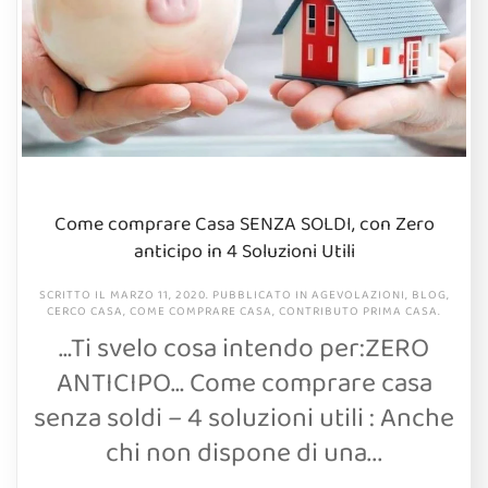
Come comprare Casa SENZA SOLDI, con Zero
anticipo in 4 Soluzioni Utili
SCRITTO IL
MARZO 11, 2020
. PUBBLICATO IN
AGEVOLAZIONI
,
BLOG
,
CERCO CASA
,
COME COMPRARE CASA
,
CONTRIBUTO PRIMA CASA
.
…Ti svelo cosa intendo per:ZERO
ANTICIPO… Come comprare casa
senza soldi – 4 soluzioni utili : Anche
chi non dispone di una...