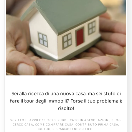
Sei alla ricerca di una nuova casa, ma sei stufo di
fare il tour degli immobili? Forse il tuo problema è
risolto!
SCRITTO IL
APRILE 13, 2020
. PUBBLICATO IN
AGEVOLAZIONI
,
BLOG
,
CERCO CASA
,
COME COMPRARE CASA
,
CONTRIBUTO PRIMA CASA
,
MUTUO
,
RISPARMIO ENERGETICO
.