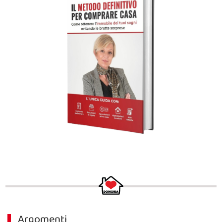
Argomenti