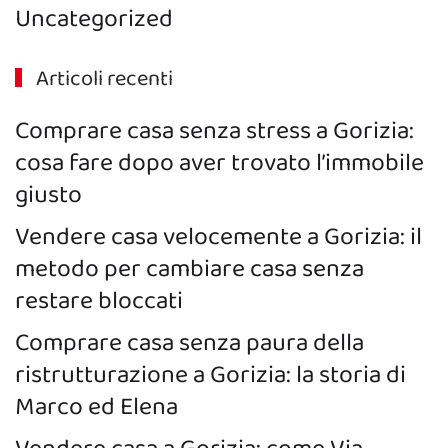
Uncategorized
Articoli recenti
Comprare casa senza stress a Gorizia:
cosa fare dopo aver trovato l’immobile
giusto
Vendere casa velocemente a Gorizia: il
metodo per cambiare casa senza
restare bloccati
Comprare casa senza paura della
ristrutturazione a Gorizia: la storia di
Marco ed Elena