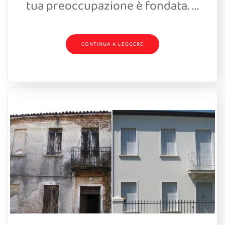
tua preoccupazione è fondata. ...
CONTINUA A LEGGERE