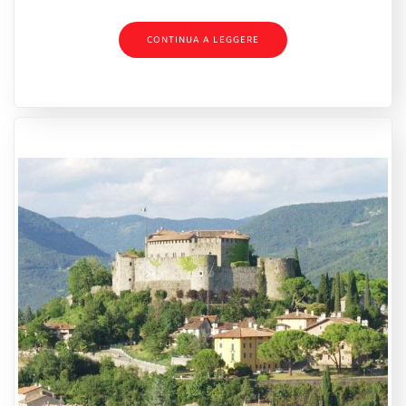
CONTINUA A LEGGERE