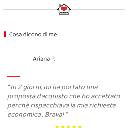
Cosa dicono di me
Ariana P.
In 2 giorni, mi ha portato una
proposta d’acquisto che ho accettato
perchè rispecchiava la mia richiesta
economica . Brava!