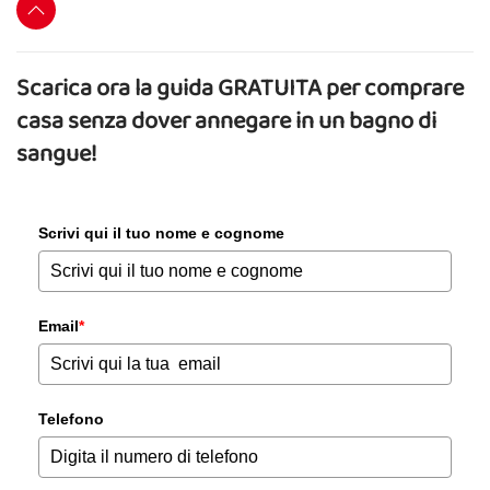
Scarica ora la guida GRATUITA per comprare
casa senza dover annegare in un bagno di
sangue!
Scrivi qui il tuo nome e cognome
Email
*
Telefono