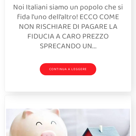
Noi Italiani siamo un popolo che si
fida l’uno dell’altro! ECCO COME
NON RISCHIARE DI PAGARE LA
FIDUCIA A CARO PREZZO
SPRECANDO UN...
CONTINUA A LEGGERE