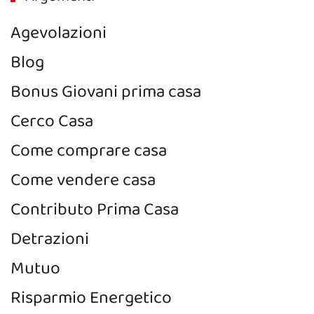
Agevolazioni
Blog
Bonus Giovani prima casa
Cerco Casa
Come comprare casa
Come vendere casa
Contributo Prima Casa
Detrazioni
Mutuo
Risparmio Energetico