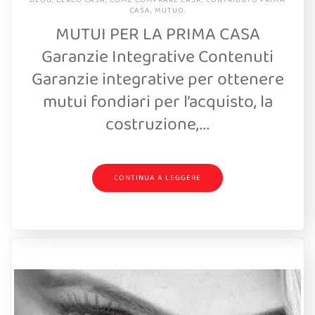
CASA
,
MUTUO
.
MUTUI PER LA PRIMA CASA
Garanzie Integrative Contenuti
Garanzie integrative per ottenere
mutui fondiari per l’acquisto, la
costruzione,...
CONTINUA A LEGGERE