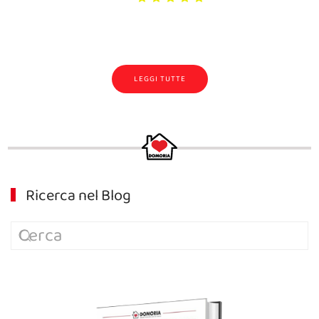
LEGGI TUTTE
Ricerca nel Blog