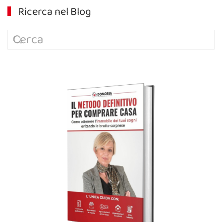
Ricerca nel Blog