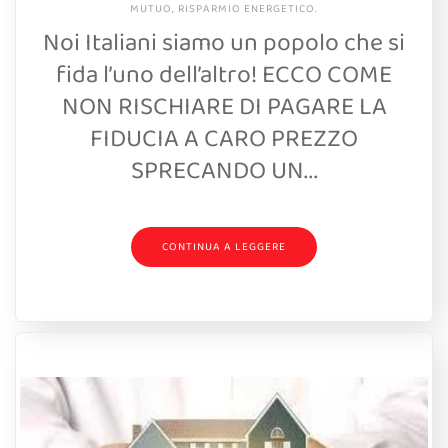
MUTUO
,
RISPARMIO ENERGETICO
.
Noi Italiani siamo un popolo che si
fida l’uno dell’altro! ECCO COME
NON RISCHIARE DI PAGARE LA
FIDUCIA A CARO PREZZO
SPRECANDO UN...
CONTINUA A LEGGERE