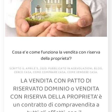
Cosa e’ e come funziona la vendita con riserva
della proprieta’?
SCRITTO IL
APRILE 5, 2020
. PUBBLICATO IN
AGEVOLAZIONI
,
BLOG
,
CERCO CASA
,
COME COMPRARE CASA
,
COME VENDERE CASA
.
LA VENDITA CON PATTO DI
RISERVATO DOMINIO o VENDITA
CON RISERVA DELLA PROPRIETA’ è
un contratto di compravendita a