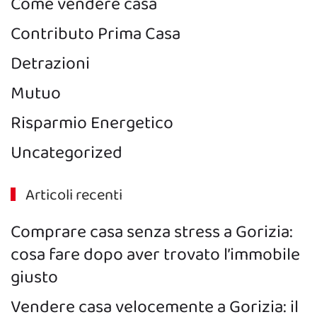
Come vendere casa
Contributo Prima Casa
Detrazioni
Mutuo
Risparmio Energetico
Uncategorized
Articoli recenti
Comprare casa senza stress a Gorizia:
cosa fare dopo aver trovato l’immobile
giusto
Vendere casa velocemente a Gorizia: il