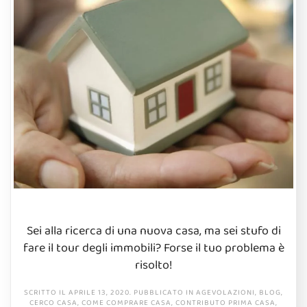
Sei alla ricerca di una nuova casa, ma sei stufo di
fare il tour degli immobili? Forse il tuo problema è
risolto!
SCRITTO IL
APRILE 13, 2020
. PUBBLICATO IN
AGEVOLAZIONI
,
BLOG
,
CERCO CASA
,
COME COMPRARE CASA
,
CONTRIBUTO PRIMA CASA
,