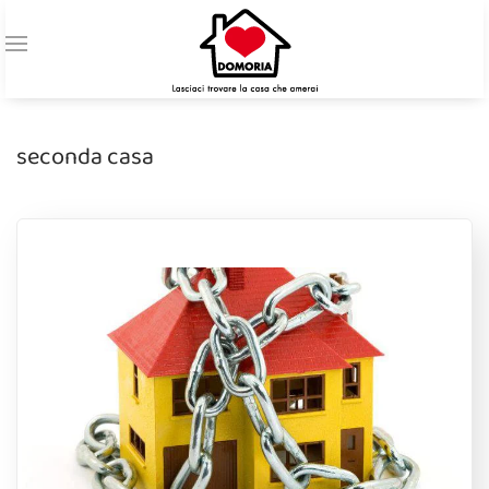
seconda casa