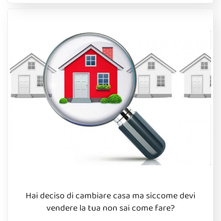
Hai deciso di cambiare casa ma siccome devi
vendere la tua non sai come fare?