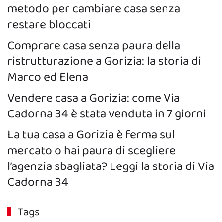
metodo per cambiare casa senza
restare bloccati
Comprare casa senza paura della
ristrutturazione a Gorizia: la storia di
Marco ed Elena
Vendere casa a Gorizia: come Via
Cadorna 34 è stata venduta in 7 giorni
La tua casa a Gorizia è ferma sul
mercato o hai paura di scegliere
l’agenzia sbagliata? Leggi la storia di Via
Cadorna 34
Tags