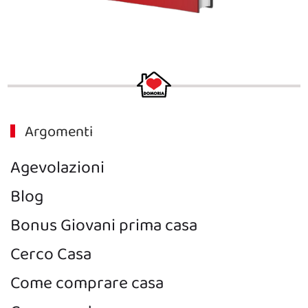
Argomenti
Agevolazioni
Blog
Bonus Giovani prima casa
Cerco Casa
Come comprare casa