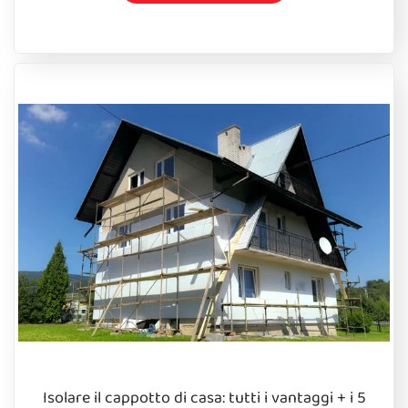
Isolare il cappotto di casa: tutti i vantaggi + i 5