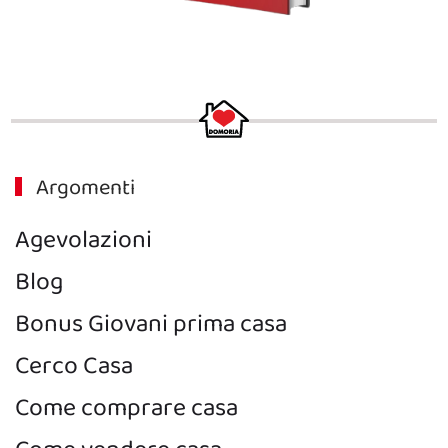
Argomenti
Agevolazioni
Blog
Bonus Giovani prima casa
Cerco Casa
Come comprare casa