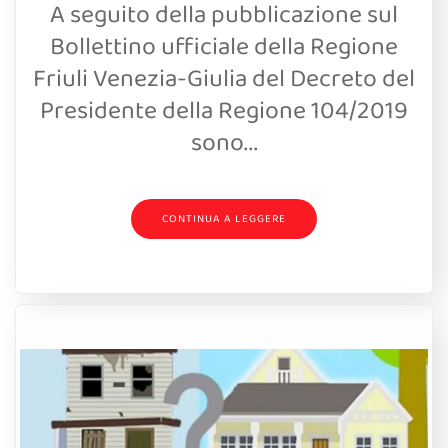
A seguito della pubblicazione sul
Bollettino ufficiale della Regione
Friuli Venezia-Giulia del Decreto del
Presidente della Regione 104/2019
sono...
CONTINUA A LEGGERE