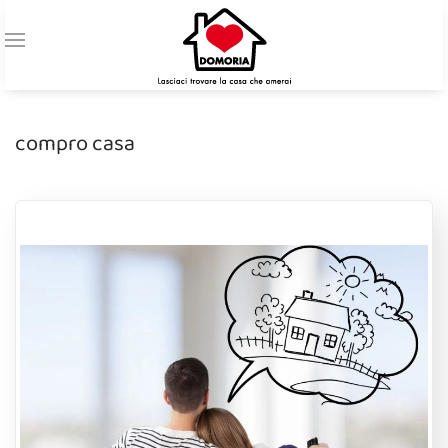
compro casa