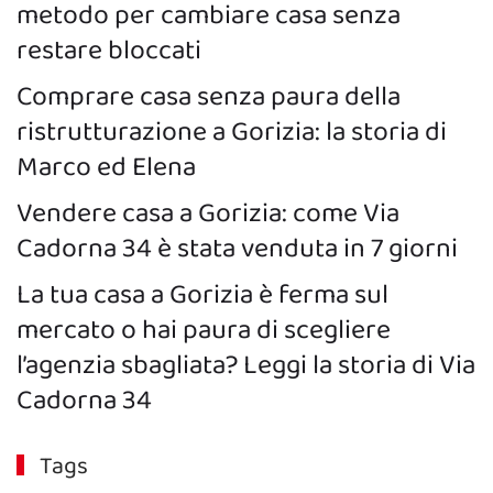
metodo per cambiare casa senza
restare bloccati
Comprare casa senza paura della
ristrutturazione a Gorizia: la storia di
Marco ed Elena
Vendere casa a Gorizia: come Via
Cadorna 34 è stata venduta in 7 giorni
La tua casa a Gorizia è ferma sul
mercato o hai paura di scegliere
l’agenzia sbagliata? Leggi la storia di Via
Cadorna 34
Tags