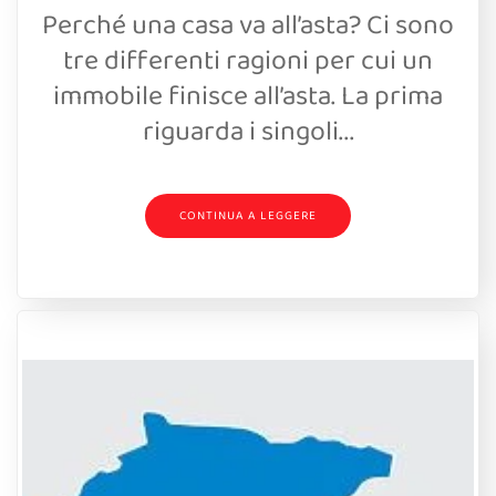
Perché una casa va all’asta? Ci sono
tre differenti ragioni per cui un
immobile finisce all’asta. La prima
riguarda i singoli...
CONTINUA A LEGGERE