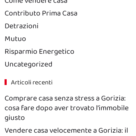
Come vendere casa
Contributo Prima Casa
Detrazioni
Mutuo
Risparmio Energetico
Uncategorized
Articoli recenti
Comprare casa senza stress a Gorizia:
cosa fare dopo aver trovato l’immobile
giusto
Vendere casa velocemente a Gorizia: il