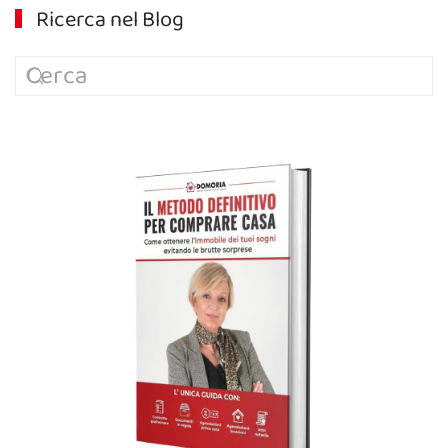
Ricerca nel Blog