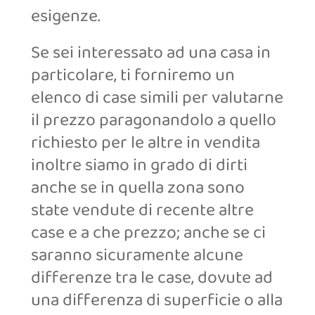
esigenze.
Se sei interessato ad una casa in
particolare, ti forniremo un
elenco di case simili per valutarne
il prezzo paragonandolo a quello
richiesto per le altre in vendita
inoltre siamo in grado di dirti
anche se in quella zona sono
state vendute di recente altre
case e a che prezzo; anche se ci
saranno sicuramente alcune
differenze tra le case, dovute ad
una differenza di superficie o alla