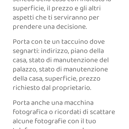
superficie, il prezzo e gli altri
aspetti che ti serviranno per
prendere una decisione.
Porta con te un taccuino dove
segnarti: indirizzo, piano della
casa, stato di manutenzione del
palazzo, stato di manutenzione
della casa, superficie, prezzo
richiesto dal proprietario.
Porta anche una macchina
fotografica o ricordati di scattare
alcune fotografie con il tuo