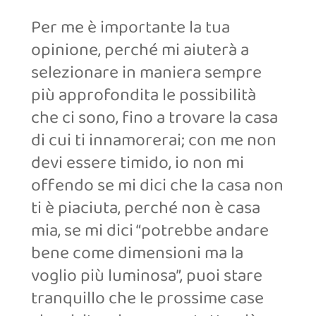
Per me è importante la tua
opinione, perché mi aiuterà a
selezionare in maniera sempre
più approfondita le possibilità
che ci sono, fino a trovare la casa
di cui ti innamorerai; con me non
devi essere timido, io non mi
offendo se mi dici che la casa non
ti è piaciuta, perché non è casa
mia, se mi dici “potrebbe andare
bene come dimensioni ma la
voglio più luminosa”, puoi stare
tranquillo che le prossime case