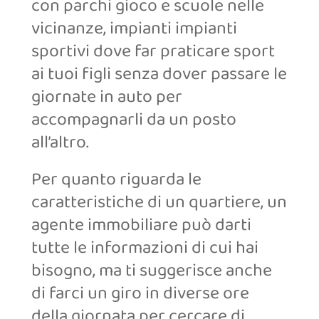
con parchi gioco e scuole nelle
vicinanze, impianti impianti
sportivi dove far praticare sport
ai tuoi figli senza dover passare le
giornate in auto per
accompagnarli da un posto
all’altro.
Per quanto riguarda le
caratteristiche di un quartiere, un
agente immobiliare può darti
tutte le informazioni di cui hai
bisogno, ma ti suggerisce anche
di farci un giro in diverse ore
della giornata per cercare di