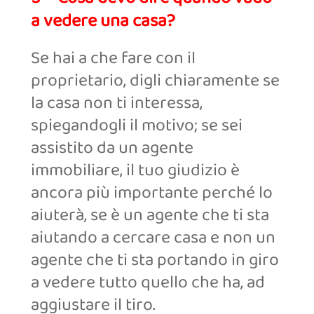
a vedere una casa?
Se hai a che fare con il
proprietario, digli chiaramente se
la casa non ti interessa,
spiegandogli il motivo; se sei
assistito da un agente
immobiliare, il tuo giudizio è
ancora più importante perché lo
aiuterà, se è un agente che ti sta
aiutando a cercare casa e non un
agente che ti sta portando in giro
a vedere tutto quello che ha, ad
aggiustare il tiro.