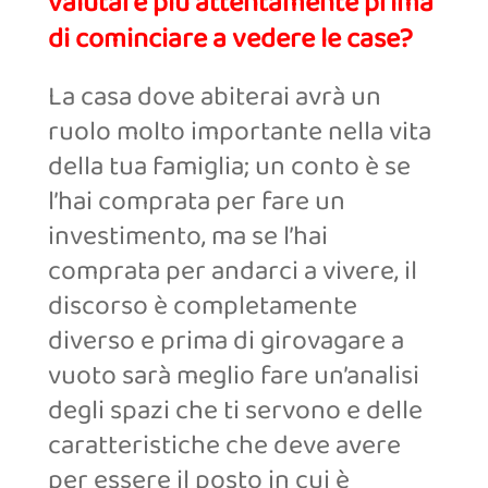
valutare più attentamente prima
di cominciare a vedere le case?
La casa dove abiterai avrà un
ruolo molto importante nella vita
della tua famiglia; un conto è se
l’hai comprata per fare un
investimento, ma se l’hai
comprata per andarci a vivere, il
discorso è completamente
diverso e prima di girovagare a
vuoto sarà meglio fare un’analisi
degli spazi che ti servono e delle
caratteristiche che deve avere
per essere il posto in cui è