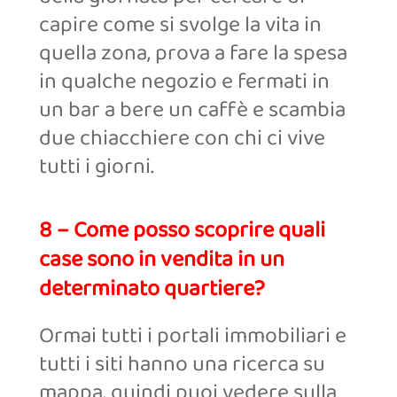
capire come si svolge la vita in
quella zona, prova a fare la spesa
in qualche negozio e fermati in
un bar a bere un caffè e scambia
due chiacchiere con chi ci vive
tutti i giorni.
8 – Come posso scoprire quali
case sono in vendita in un
determinato quartiere?
Ormai tutti i portali immobiliari e
tutti i siti hanno una ricerca su
mappa, quindi puoi vedere sulla