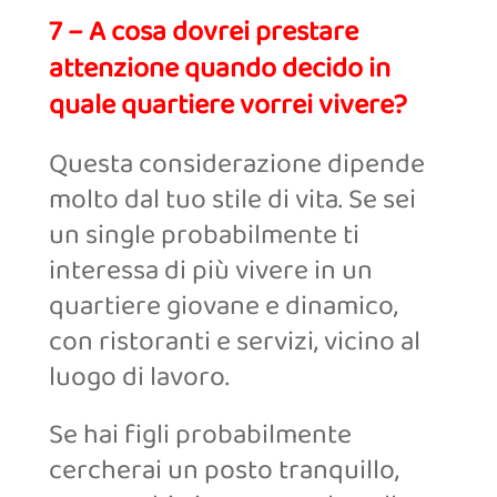
7 – A cosa dovrei prestare
attenzione quando decido in
quale quartiere vorrei vivere?
Questa considerazione dipende
molto dal tuo stile di vita. Se sei
un single probabilmente ti
interessa di più vivere in un
quartiere giovane e dinamico,
con ristoranti e servizi, vicino al
luogo di lavoro.
Se hai figli probabilmente
cercherai un posto tranquillo,