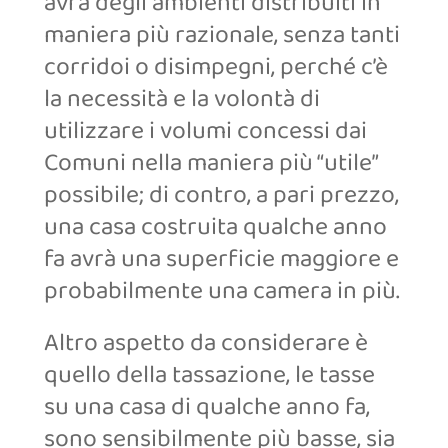
avrà degli ambienti distribuiti in
maniera più razionale, senza tanti
corridoi o disimpegni, perché c’è
la necessità e la volontà di
utilizzare i volumi concessi dai
Comuni nella maniera più “utile”
possibile; di contro, a pari prezzo,
una casa costruita qualche anno
fa avrà una superficie maggiore e
probabilmente una camera in più.
Altro aspetto da considerare è
quello della tassazione, le tasse
su una casa di qualche anno fa,
sono sensibilmente più basse, sia