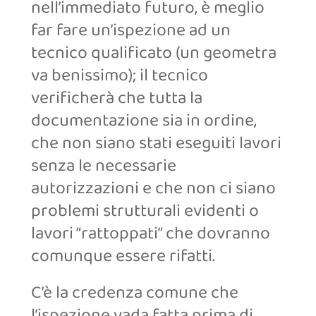
nell’immediato futuro, è meglio
far fare un’ispezione ad un
tecnico qualificato (un geometra
va benissimo); il tecnico
verificherà che tutta la
documentazione sia in ordine,
che non siano stati eseguiti lavori
senza le necessarie
autorizzazioni e che non ci siano
problemi strutturali evidenti o
lavori “rattoppati” che dovranno
comunque essere rifatti.
C’è la credenza comune che
l’ispezione vada fatta prima di