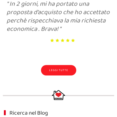
In 2 giorni, mi ha portato una
proposta d’acquisto che ho accettato
perchè rispecchiava la mia richiesta
economica . Brava!
LEGGI TUTTE
Ricerca nel Blog