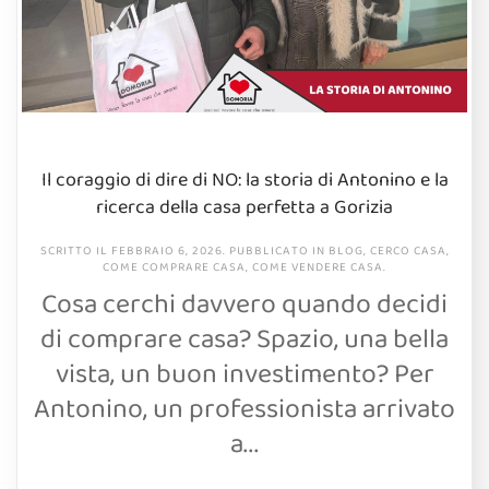
Il coraggio di dire di NO: la storia di Antonino e la
ricerca della casa perfetta a Gorizia
SCRITTO IL
FEBBRAIO 6, 2026
. PUBBLICATO IN
BLOG
,
CERCO CASA
,
COME COMPRARE CASA
,
COME VENDERE CASA
.
Cosa cerchi davvero quando decidi
di comprare casa? Spazio, una bella
vista, un buon investimento? Per
Antonino, un professionista arrivato
a...