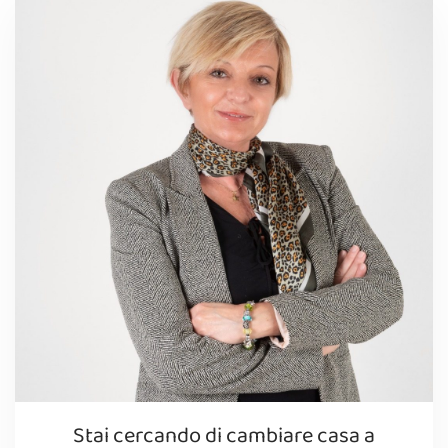
Stai cercando di cambiare casa a