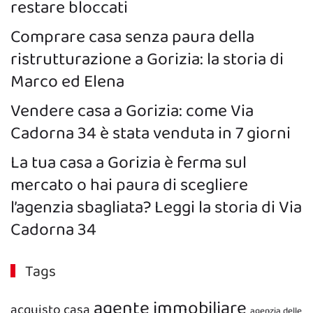
restare bloccati
Comprare casa senza paura della
ristrutturazione a Gorizia: la storia di
Marco ed Elena
Vendere casa a Gorizia: come Via
Cadorna 34 è stata venduta in 7 giorni
La tua casa a Gorizia è ferma sul
mercato o hai paura di scegliere
l’agenzia sbagliata? Leggi la storia di Via
Cadorna 34
Tags
agente immobiliare
acquisto casa
agenzia delle