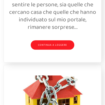
sentire le persone, sia quelle che
cercano casa che quelle che hanno
individuato sul mio portale,
rimanere sorprese...
CONTINUA A LEGGERE