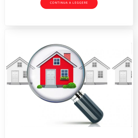
CONTINUA A LEGGERE