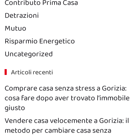
Contributo Prima Casa
Detrazioni
Mutuo
Risparmio Energetico
Uncategorized
Articoli recenti
Comprare casa senza stress a Gorizia:
cosa fare dopo aver trovato l’immobile
giusto
Vendere casa velocemente a Gorizia: il
metodo per cambiare casa senza