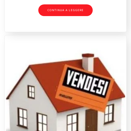
CONTINUA A LEGGERE