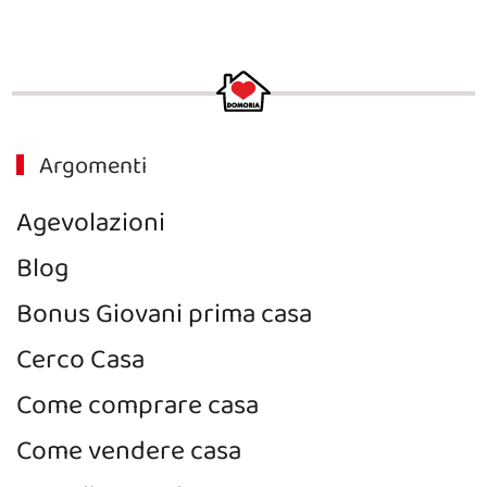
Argomenti
Agevolazioni
Blog
Bonus Giovani prima casa
Cerco Casa
Come comprare casa
Come vendere casa