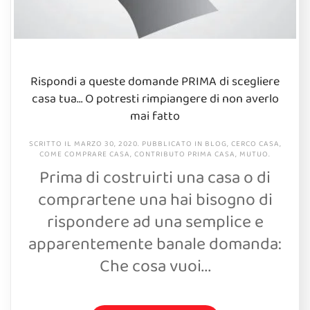
Rispondi a queste domande PRIMA di scegliere
casa tua… O potresti rimpiangere di non averlo
mai fatto
SCRITTO IL
MARZO 30, 2020
. PUBBLICATO IN
BLOG
,
CERCO CASA
,
COME COMPRARE CASA
,
CONTRIBUTO PRIMA CASA
,
MUTUO
.
Prima di costruirti una casa o di
comprartene una hai bisogno di
rispondere ad una semplice e
apparentemente banale domanda:
Che cosa vuoi...