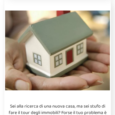
Sei alla ricerca di una nuova casa, ma sei stufo di
fare il tour degli immobili? Forse il tuo problema è