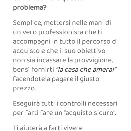
problema?
Semplice, mettersi nelle mani di
un vero professionista che ti
accompagni in tutto il percorso di
acquisto e che il suo obiettivo
non sia incassare la provvigione,
bensì fornirti
“la casa che amerai”
facendotela pagare il giusto
prezzo.
Eseguirà tutti i controlli necessari
per farti fare un “acquisto sicuro”.
Ti aiuterà a farti vivere