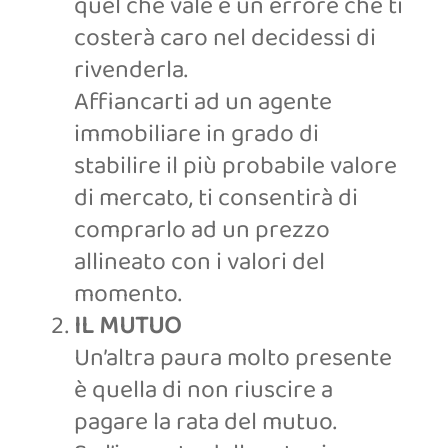
quel che vale è un errore che ti
costerà caro nel decidessi di
rivenderla.
Affiancarti ad un agente
immobiliare in grado di
stabilire il più probabile valore
di mercato, ti consentirà di
comprarlo ad un prezzo
allineato con i valori del
momento.
IL MUTUO
Un’altra paura molto presente
è quella di non riuscire a
pagare la rata del mutuo.