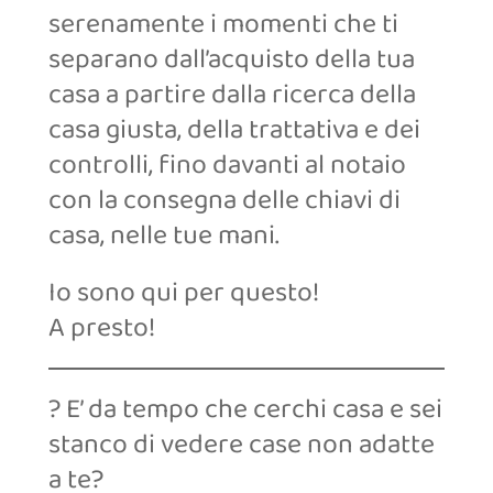
serenamente i momenti che ti
separano dall’acquisto della tua
casa a partire dalla ricerca della
casa giusta, della trattativa e dei
controlli, fino davanti al notaio
con la consegna delle chiavi di
casa, nelle tue mani.
Io sono qui per questo!
A presto!
? E’ da tempo che cerchi casa e sei
stanco di vedere case non adatte
a te?