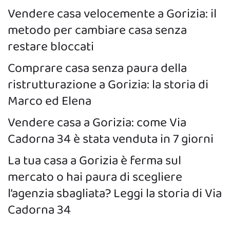
Vendere casa velocemente a Gorizia: il
metodo per cambiare casa senza
restare bloccati
Comprare casa senza paura della
ristrutturazione a Gorizia: la storia di
Marco ed Elena
Vendere casa a Gorizia: come Via
Cadorna 34 è stata venduta in 7 giorni
La tua casa a Gorizia è ferma sul
mercato o hai paura di scegliere
l’agenzia sbagliata? Leggi la storia di Via
Cadorna 34