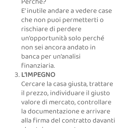
Perché?
E’ inutile andare a vedere case
che non puoi permetterti o
rischiare di perdere
un’opportunità solo perché
non sei ancora andato in
banca per un’analisi
finanziaria.
L’IMPEGNO
Cercare la casa giusta, trattare
il prezzo, individuare il giusto
valore di mercato, controllare
la documentazione e arrivare
alla firma del contratto davanti