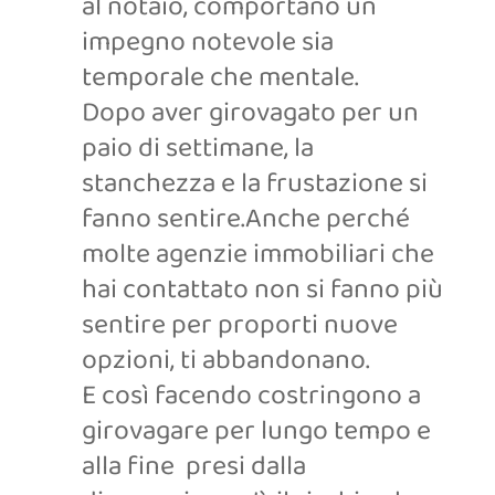
al notaio, comportano un
impegno notevole sia
temporale che mentale.
Dopo aver girovagato per un
paio di settimane, la
stanchezza e la frustazione si
fanno sentire.Anche perché
molte agenzie immobiliari che
hai contattato non si fanno più
sentire per proporti nuove
opzioni, ti abbandonano.
E così facendo costringono a
girovagare per lungo tempo e
alla fine presi dalla