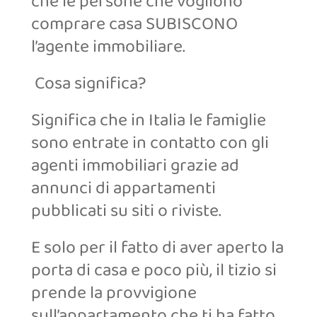
che le persone che vogliono
comprare casa SUBISCONO
l’agente immobiliare.
Cosa significa?
Significa che in Italia le famiglie
sono entrate in contatto con gli
agenti immobiliari grazie ad
annunci di appartamenti
pubblicati su siti o riviste.
E solo per il fatto di aver aperto la
porta di casa e poco più, il tizio si
prende la provvigione
sull’appartamento che ti ha fatto