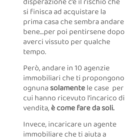
disperazione c’è il rischio che
si finisca ad acquistare la
prima casa che sembra andare
bene…per poi pentirsene dopo
averci vissuto per qualche
tempo.
Però, andare in 10 agenzie
immobiliari che ti propongono
ognuna
solamente
le case per
cui hanno ricevuto l’incarico di
vendita,
è come fare da soli.
Invece, incaricare un agente
immobiliare che ti aiuta a