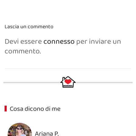
Lascia un commento
Devi essere
connesso
per inviare un
commento.
Cosa dicono di me
Ariana P.