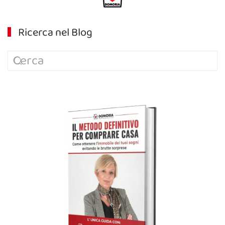
Ricerca nel Blog