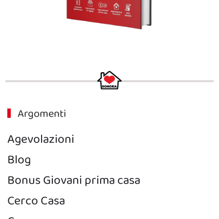
Argomenti
Agevolazioni
Blog
Bonus Giovani prima casa
Cerco Casa