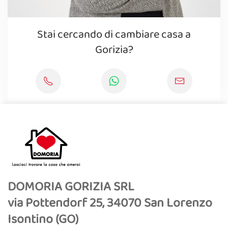
Stai cercando di cambiare casa a
Gorizia?
DOMORIA GORIZIA SRL
via Pottendorf 25, 34070 San Lorenzo
Isontino (GO)