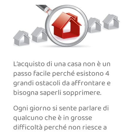
L’acquisto di una casa non è un
passo facile perché esistono 4
grandi ostacoli da affrontare e
bisogna saperli sopprimere.
Ogni giorno si sente parlare di
qualcuno che è in grosse
difficoltà perché non riesce a