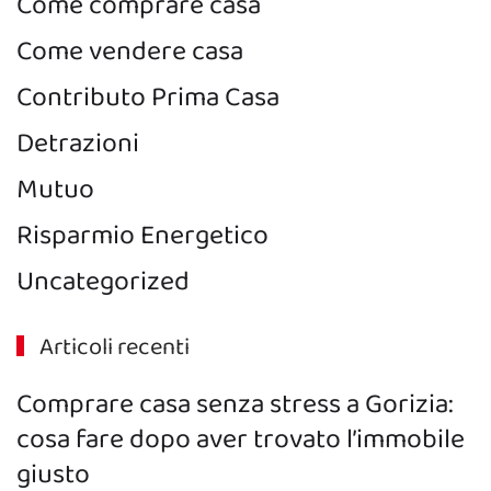
Come comprare casa
Come vendere casa
Contributo Prima Casa
Detrazioni
Mutuo
Risparmio Energetico
Uncategorized
Articoli recenti
Comprare casa senza stress a Gorizia:
cosa fare dopo aver trovato l’immobile
giusto