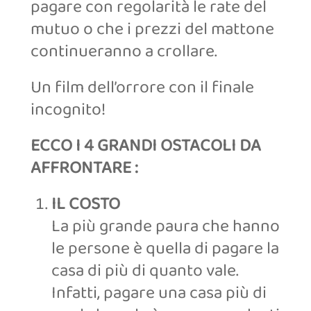
pagare con regolarità le rate del
mutuo o che i prezzi del mattone
continueranno a crollare.
Un film dell’orrore con il finale
incognito!
ECCO I 4 GRANDI OSTACOLI DA
AFFRONTARE :
IL COSTO
La più grande paura che hanno
le persone è quella di pagare la
casa di più di quanto vale.
Infatti, pagare una casa più di