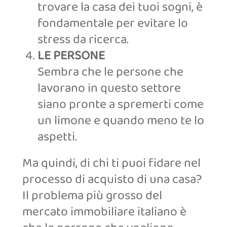
trovare la casa dei tuoi sogni, è
fondamentale per evitare lo
stress da ricerca.
LE PERSONE
Sembra che le persone che
lavorano in questo settore
siano pronte a spremerti come
un limone e quando meno te lo
aspetti.
Ma quindi, di chi ti puoi fidare nel
processo di acquisto di una casa?
Il problema più grosso del
mercato immobiliare italiano è