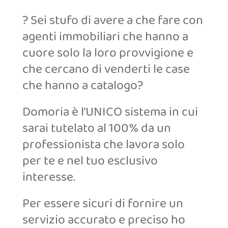
? Sei stufo di avere a che fare con
agenti immobiliari che hanno a
cuore solo la loro provvigione e
che cercano di venderti le case
che hanno a catalogo?
Domoria è l’UNICO sistema in cui
sarai tutelato al 100% da un
professionista che lavora solo
per te e nel tuo esclusivo
interesse.
Per essere sicuri di fornire un
servizio accurato e preciso ho