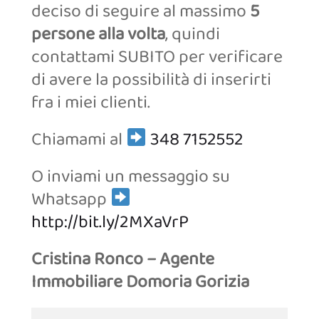
deciso di seguire al massimo
5
persone alla volta
, quindi
contattami SUBITO per verificare
di avere la possibilità di inserirti
fra i miei clienti.
Chiamami al
348 7152552
O inviami un messaggio su
Whatsapp
http://bit.ly/2MXaVrP
Cristina Ronco – Agente
Immobiliare Domoria Gorizia