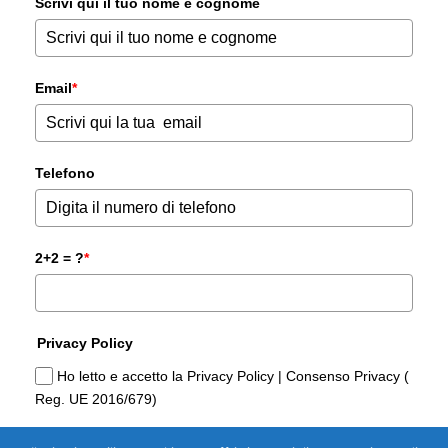
Scrivi qui il tuo nome e cognome
Email
*
Telefono
2+2 = ?
*
Privacy Policy
Ho letto e accetto la Privacy Policy | Consenso Privacy (
Reg. UE 2016/679)