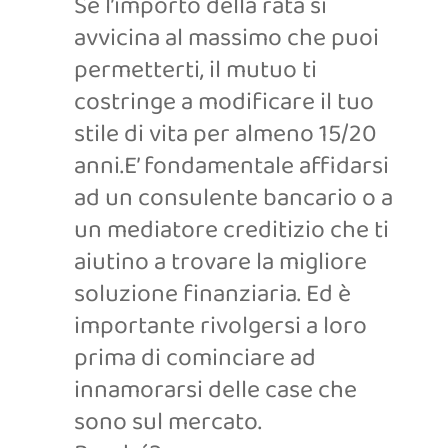
Se l’importo della rata si
avvicina al massimo che puoi
permetterti, il mutuo ti
costringe a modificare il tuo
stile di vita per almeno 15/20
anni.E’ fondamentale affidarsi
ad un consulente bancario o a
un mediatore creditizio che ti
aiutino a trovare la migliore
soluzione finanziaria. Ed è
importante rivolgersi a loro
prima di cominciare ad
innamorarsi delle case che
sono sul mercato.