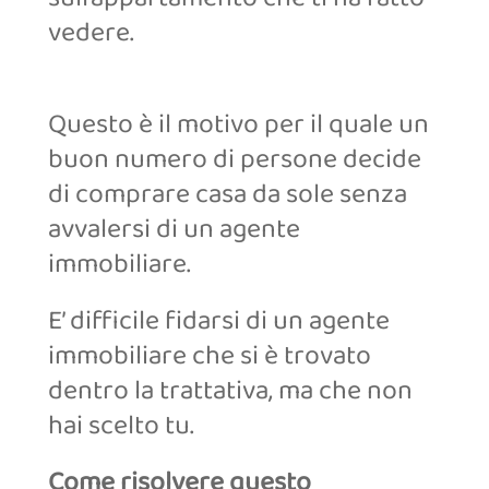
vedere.
Questo è il motivo per il quale un
buon numero di persone decide
di comprare casa da sole senza
avvalersi di un agente
immobiliare.
E’ difficile fidarsi di un agente
immobiliare che si è trovato
dentro la trattativa, ma che non
hai scelto tu.
Come risolvere questo