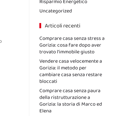
Risparmio Energetico
Uncategorized
Articoli recenti
Comprare casa senza stress a
o
Gorizia: cosa fare dopo aver
trovato l’immobile giusto
Vendere casa velocemente a
Gorizia: il metodo per
cambiare casa senza restare
bloccati
Comprare casa senza paura
della ristrutturazione a
Gorizia: la storia di Marco ed
Elena