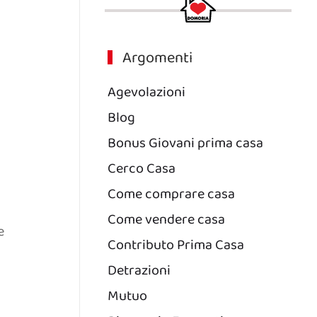
Argomenti
Agevolazioni
Blog
Bonus Giovani prima casa
Cerco Casa
Come comprare casa
Come vendere casa
e
Contributo Prima Casa
Detrazioni
Mutuo