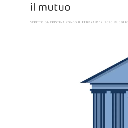
il mutuo
SCRITTO DA
CRISTINA RONCO
IL
FEBBRAIO 12, 2020
. PUBBLI