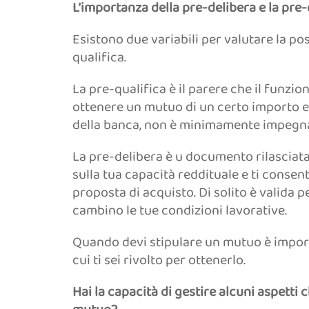
L’importanza della pre-delibera e la pre-
Esistono due variabili per valutare la pos
qualifica.
La pre-qualifica è il parere che il funzion
ottenere un mutuo di un certo importo e 
della banca, non è minimamente impegna
La pre-delibera è u documento rilasciata
sulla tua capacità reddituale e ti consent
proposta di acquisto. Di solito è valida 
cambino le tue condizioni lavorative.
Quando devi stipulare un mutuo è import
cui ti sei rivolto per ottenerlo.
Hai la capacità di gestire alcuni aspett