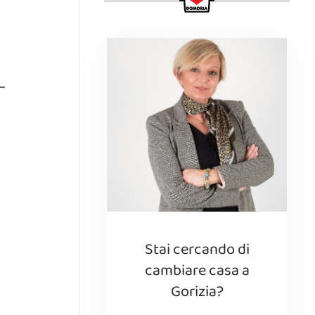
Stai cercando di
cambiare casa a
Gorizia?