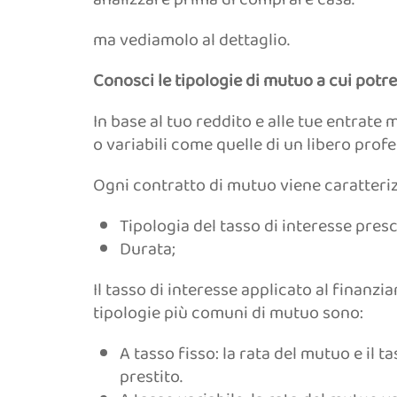
ma vediamolo al dettaglio.
Conosci le tipologie di mutuo a cui potr
In base al tuo reddito e alle tue entrate
o variabili come quelle di un libero profe
Ogni contratto di mutuo viene caratteriz
Tipologia del tasso di interesse presc
Durata;
Il tasso di interesse applicato al finanzi
tipologie più comuni di mutuo sono:
A tasso fisso: la rata del mutuo e il 
prestito.