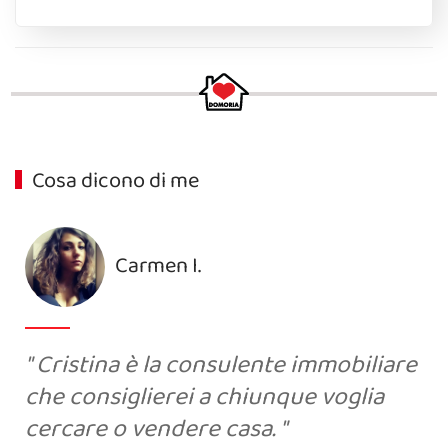
Cosa dicono di me
Carmen I.
Cristina è la consulente immobiliare
che consiglierei a chiunque voglia
cercare o vendere casa.