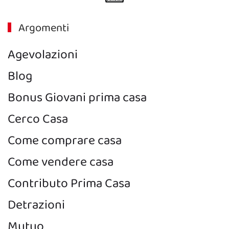
Argomenti
Agevolazioni
Blog
Bonus Giovani prima casa
Cerco Casa
Come comprare casa
Come vendere casa
Contributo Prima Casa
Detrazioni
Mutuo