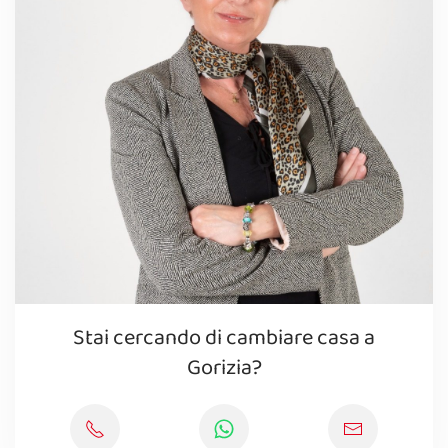
Stai cercando di cambiare casa a
Gorizia?