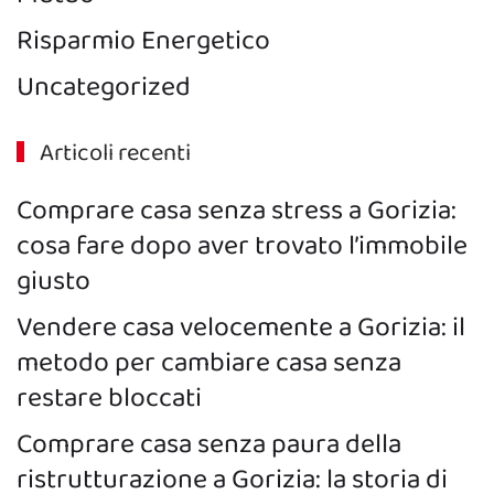
Risparmio Energetico
Uncategorized
Articoli recenti
Comprare casa senza stress a Gorizia:
cosa fare dopo aver trovato l’immobile
giusto
Vendere casa velocemente a Gorizia: il
metodo per cambiare casa senza
restare bloccati
Comprare casa senza paura della
ristrutturazione a Gorizia: la storia di