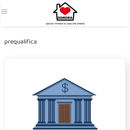
prequalifica