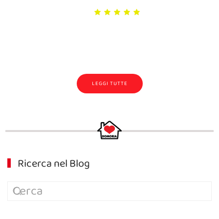
LEGGI TUTTE
Ricerca nel Blog