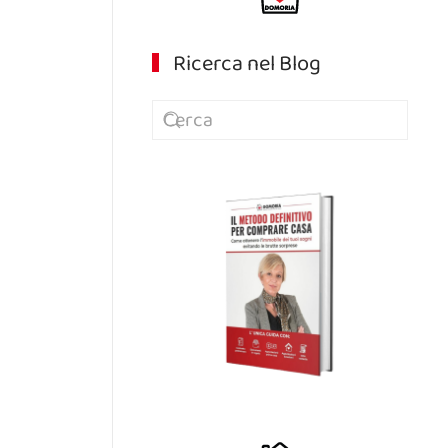
Ricerca nel Blog