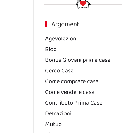
Argomenti
Agevolazioni
Blog
Bonus Giovani prima casa
Cerco Casa
Come comprare casa
Come vendere casa
Contributo Prima Casa
Detrazioni
Mutuo