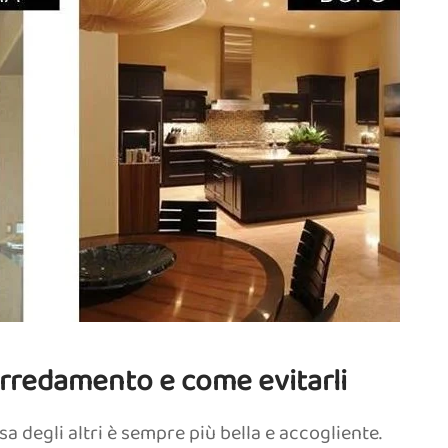
l’arredamento e come evitarli
sa degli altri è sempre più bella e accogliente.