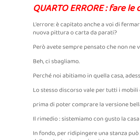
QUARTO ERRORE : fare le 
L’errore: è capitato anche a voi di fermar
nuova pittura o carta da parati?
Però avete sempre pensato che non ne va
Beh, ci sbagliamo.
Perché noi abitiamo in quella casa, adess
Lo stesso discorso vale per tutti i mobil
prima di poter comprare la versione bell
Il rimedio : sistemiamo con gusto la cas
In fondo, per ridipingere una stanza può 