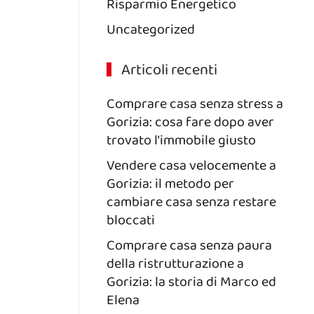
Risparmio Energetico
Uncategorized
Articoli recenti
Comprare casa senza stress a
Gorizia: cosa fare dopo aver
trovato l’immobile giusto
Vendere casa velocemente a
Gorizia: il metodo per
cambiare casa senza restare
bloccati
Comprare casa senza paura
della ristrutturazione a
Gorizia: la storia di Marco ed
Elena