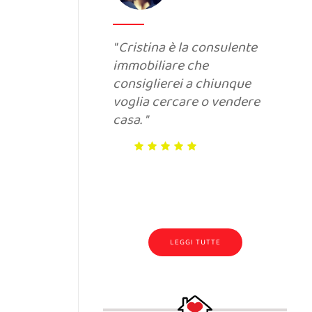
Cristina è la consulente
immobiliare che
consiglierei a chiunque
voglia cercare o vendere
casa.
LEGGI TUTTE