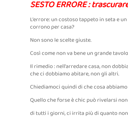
SESTO ERRORE : trascurare 
L’errore: un costoso tappeto in seta e un
corrono per casa?
Non sono le scelte giuste.
Così come non va bene un grande tavolo 
Il rimedio : nell’arredare casa, non dob
che ci dobbiamo abitare, non gli altri.
Chiediamoci quindi di che cosa abbiamo
Quello che forse è chic può rivelarsi non p
di tutti i giorni, ci irrita più di quanto no