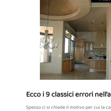
Ecco i 9 classici errori nel
Spesso ci si chiede il motivo per cui la ca