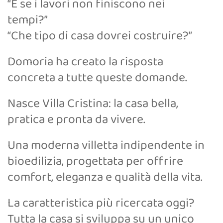
“E se i lavori non finiscono nei
tempi?”
“Che tipo di casa dovrei costruire?”
Domoria ha creato la risposta
concreta a tutte queste domande.
Nasce Villa Cristina: la casa bella,
pratica e pronta da vivere.
Una moderna villetta indipendente in
bioedilizia, progettata per offrire
comfort, eleganza e qualità della vita.
La caratteristica più ricercata oggi?
Tutta la casa si sviluppa su un unico