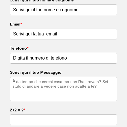
Scrivi qui il tuo nome e cognome
Email
*
Telefono
*
Scrivi qui il tuo Messaggio
2+2 = ?
*