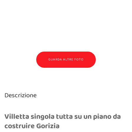
GUARDA ALTRE FOTO
Descrizione
Villetta singola tutta su un piano da
costruire Gorizia