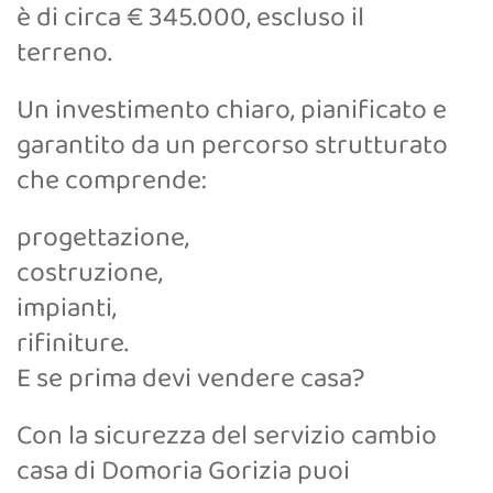
è di circa € 345.000, escluso il
terreno.
Un investimento chiaro, pianificato e
garantito da un percorso strutturato
che comprende:
progettazione,
costruzione,
impianti,
rifiniture.
E se prima devi vendere casa?
Con la sicurezza del servizio cambio
casa di Domoria Gorizia puoi