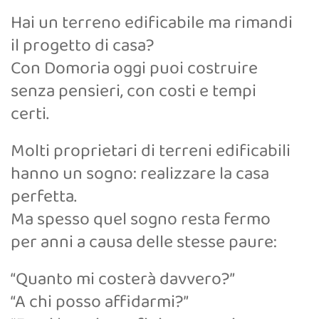
Hai un terreno edificabile ma rimandi
il progetto di casa?
Con Domoria oggi puoi costruire
senza pensieri, con costi e tempi
certi.
Molti proprietari di terreni edificabili
hanno un sogno: realizzare la casa
perfetta.
Ma spesso quel sogno resta fermo
per anni a causa delle stesse paure:
“Quanto mi costerà davvero?”
“A chi posso affidarmi?”