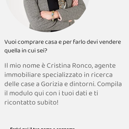
Vuoi comprare casa e per farlo devi vendere
quella in cui sei?
Il mio nome è Cristina Ronco, agente
immobiliare specializzato in ricerca
delle case a Gorizia e dintorni. Compila
il modulo qui con i tuoi dati e ti
ricontatto subito!