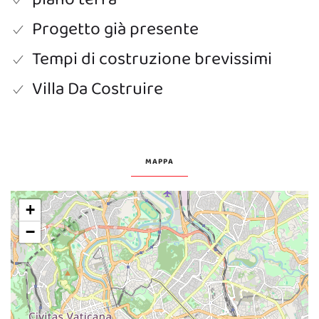
Progetto già presente
Tempi di costruzione brevissimi
Villa Da Costruire
MAPPA
+
−