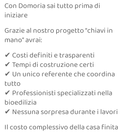
Con Domoria sai tutto prima di
iniziare
Grazie al nostro progetto “chiavi in
mano” avrai:
✔ Costi definiti e trasparenti
✔ Tempi di costruzione certi
✔ Un unico referente che coordina
tutto
✔ Professionisti specializzati nella
bioedilizia
✔ Nessuna sorpresa durante i lavori
Il costo complessivo della casa finita