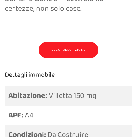
certezze, non solo case.
LEGGI DESCRIZIONE
Dettagli immobile
Abitazione:
Villetta 150 mq
APE:
A4
Condizioni:
Da Costruire