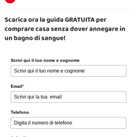
Scarica ora la guida GRATUITA per
comprare casa senza dover annegare in
un bagno di sangue!
Scrivi qui il tuo nome e cognome
Email
*
Telefono