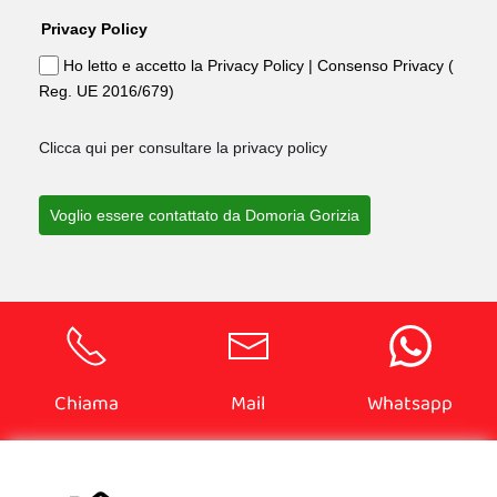
Privacy Policy
Ho letto e accetto la Privacy Policy | Consenso Privacy (
Reg. UE 2016/679)
Clicca qui per consultare la privacy policy
Voglio essere contattato da Domoria Gorizia
Chiama
Mail
Whatsapp