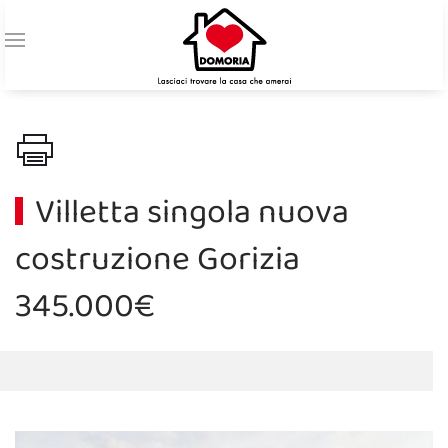
Villetta singola nuova
costruzione Gorizia
345.000€