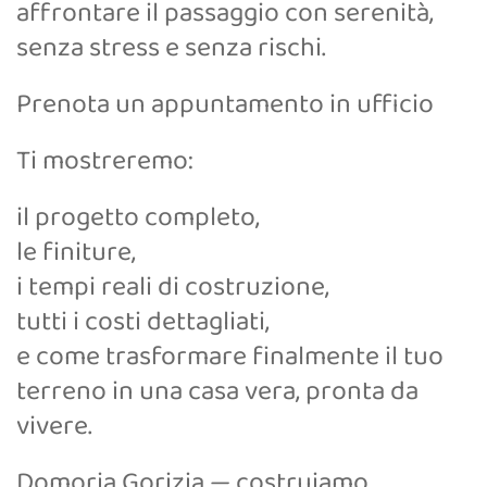
affrontare il passaggio con serenità,
senza stress e senza rischi.
Prenota un appuntamento in ufficio
Ti mostreremo:
il progetto completo,
le finiture,
i tempi reali di costruzione,
tutti i costi dettagliati,
e come trasformare finalmente il tuo
terreno in una casa vera, pronta da
vivere.
Domoria Gorizia — costruiamo