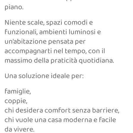
piano.
Niente scale, spazi comodi e
funzionali, ambienti luminosi e
un’abitazione pensata per
accompagnarti nel tempo, con il
massimo della praticità quotidiana.
Una soluzione ideale per:
famiglie,
coppie,
chi desidera comfort senza barriere,
chi vuole una casa moderna e facile
da vivere.