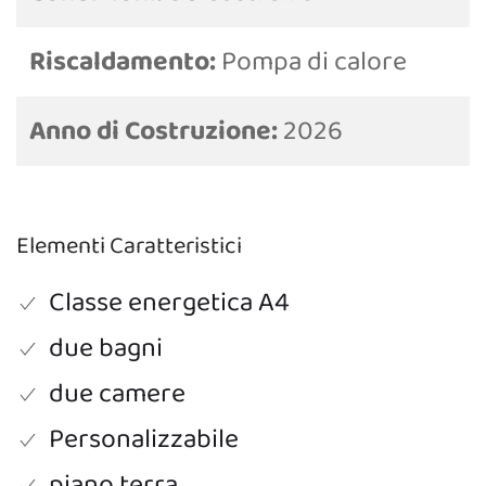
Riscaldamento:
Pompa di calore
Anno di Costruzione:
2026
Elementi Caratteristici
Classe energetica A4
due bagni
due camere
Personalizzabile
piano terra